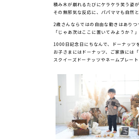
積み木が崩れるたびにケラケラ笑う姿
その無邪気な反応に、パパママも自然
2歳さんならではの自由な動きはありつ
「じゃあ次はここに置いてみようか？
1000日記念日にちなんで、ドーナッツ
お子さまにはドーナッツ、ご家族には「
スクイーズドーナッツやネームプレー