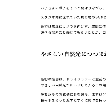
お子さまの様子をそっと見守りながら
スタジオ内に流れていた乗り物のBGM
最初は無理にカメラを向けず、空間に慣
遊べる場所だと感じてもらうことが、
やさしい自然光につつま
最初の撮影は、ドライフラワーと窓前
やさしい自然光がたっぷりと入るこの
持ち込みのお衣装に身を包み、まずは
積み木をそっと渡すとすぐに興味を持っ