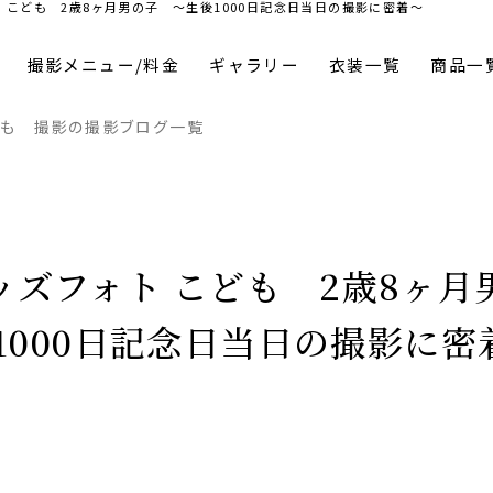
こども 2歳8ヶ月男の子 〜生後1000日記念日当日の撮影に密着〜
撮影メニュー/料金
ギャラリー
衣装一覧
商品一
ども 撮影の撮影ブログ一覧
ッズフォト こども 2歳8ヶ月
1000日記念日当日の撮影に密着