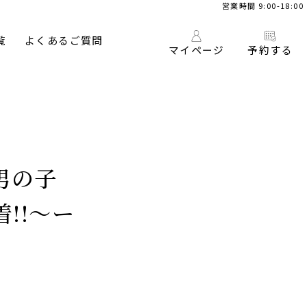
営業時間 9:00-18:00
覧
よくあるご質問
マイページ
予約する
男の子
!!〜ー