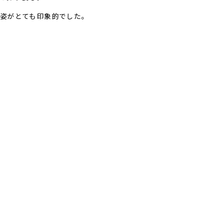
姿がとても印象的でした。