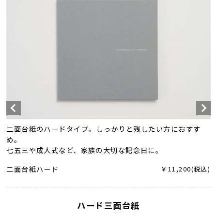
二面台紙のハードタイプ。しっかりと残したい方におすす
め。
七五三や成人式など、家族の大切な記念日に。
二面台紙ハード
￥11,200(税込)
ハード三面台紙