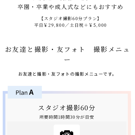
卒園・卒業や成人式などにもおすすめ
【スタジオ撮影60分プラン】
平日￥29,800／土日祝＋￥5,000
お友達と撮影・友フォト 撮影メニュ
ー
お友達と撮影・友フォトの撮影メニューです。
スタジオ撮影60分
所要時間1時間30分が目安