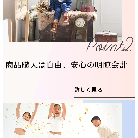
商品購入は自由、安心の明瞭会計
詳しく見る