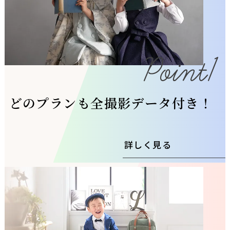
どのプランも全撮影データ付き！
詳しく見る