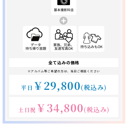
全て込みの価格
※アルバム等ご希望の方は、当日ご相談ください
￥29,800
(税込み)
平日
￥34,800
(税込み)
土日祝