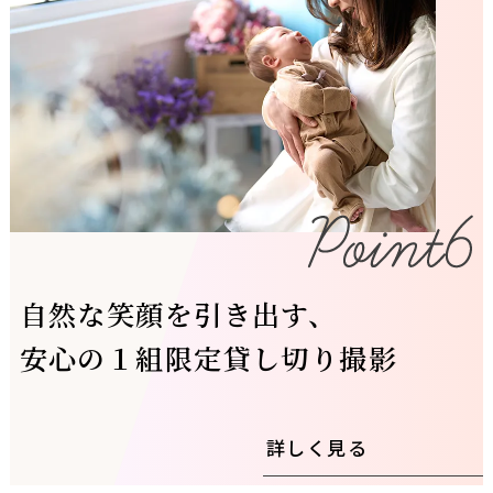
自然な笑顔を引き出す、
安心の１組限定貸し切り撮影
詳しく見る