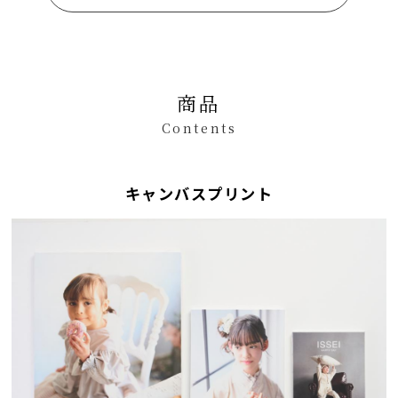
商品
Contents
キャンバスプリント