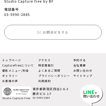
Studio Capture free by BF
電話番号
03-5990-2885
お問合せをする
トップページ
アクセス
予約する
CaptureFreeについて
特定商取引
会社概要
撮影メニュー/料金
よくあるご質問
お問い合わせ
ギャラリー
プライバシーポリシー
サイトマップ
お客様の声
利用規約
東京都新宿区四谷2-8-3
藤井ビル１F
03-5990-2885
Studio Capture Free