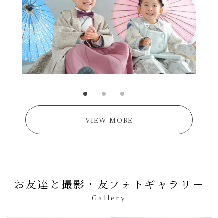
VIEW MORE
お友達と撮影・友フォトギャラリー
Gallery