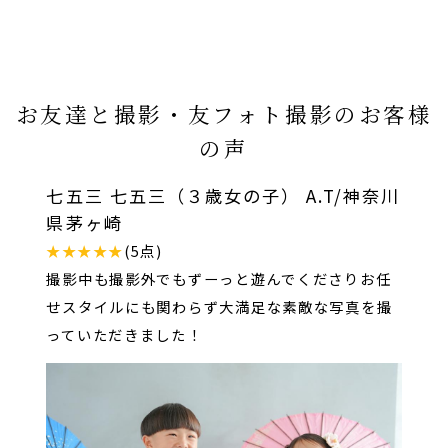
お友達と撮影・友フォト撮影のお客様
の声
七五三 七五三（３歳女の子） A.T/神奈川
県茅ヶ崎
★★★★★
(5点)
撮影中も撮影外でもずーっと遊んでくださりお任
せスタイルにも関わらず大満足な素敵な写真を撮
っていただきました！