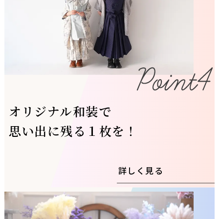
オリジナル和装で
思い出に残る１枚を！
詳しく見る