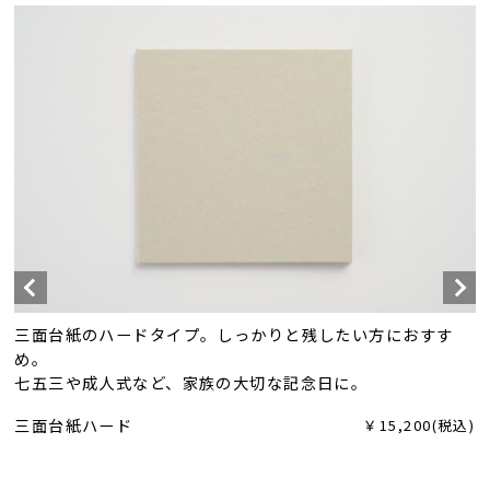
三面台紙のハードタイプ。しっかりと残したい方におすす
め。
七五三や成人式など、家族の大切な記念日に。
三面台紙ハード
￥15,200(税込)