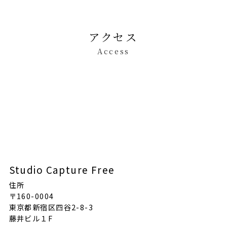
アクセス
Access
Studio Capture Free
住所
〒160-0004
東京都新宿区四谷2-8-3
藤井ビル１F