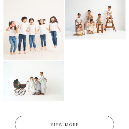
VIEW MORE