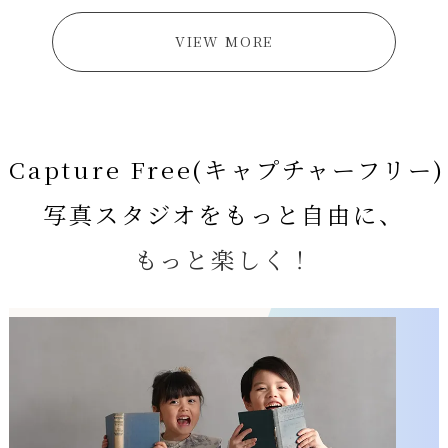
VIEW MORE
Capture Free(キャプチャーフリー)
写真スタジオをもっと自由に、
もっと楽しく！