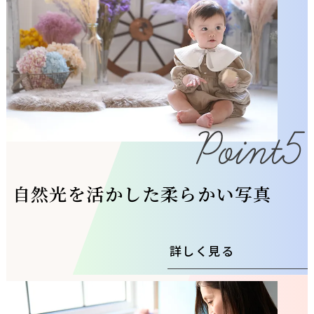
自然光を活かした柔らかい写真
詳しく見る