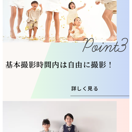
基本撮影時間内は自由に撮影！
詳しく見る