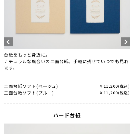
台紙をもっと身近に。
ナチュラルな風合いの二面台紙。手軽に残せていつでも見れ
ます。
二面台紙ソフト(ベージュ)
￥11,200(税込)
二面台紙ソフト(ブルー)
￥11,200(税込)
ハード台紙