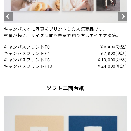
キャンバス地に写真をプリントした人気商品です。
重量が軽く、サイズ展開も豊富で飾り方はアイデア次第。
キャンバスプリントF0
￥6,400(税込)
キャンバスプリントF4
￥7,900(税込)
キャンバスプリントF6
￥13,000(税込)
キャンバスプリントF12
￥24,000(税込)
ソフト二面台紙