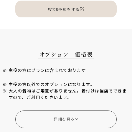
WEB予約をする
オプション 価格表
※
主役の方はプランに含まれております
※
主役の方以外でのオプションになります。
※
大人の着物はご用意がありません。着付けは当店でできま
すので、ご利用くださいませ。
詳細を見る