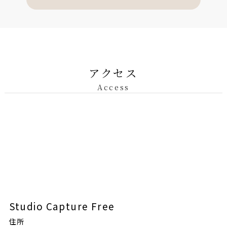
アクセス
Access
Studio Capture Free
住所