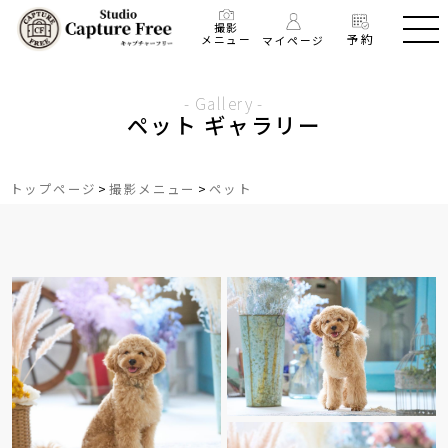
撮影
予約
メニュー
マイページ
- Gallery -
ペット ギャラリー
トップページ
>
撮影メニュー
>
ペット