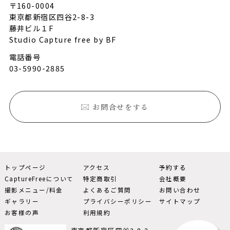
〒160-0004
東京都新宿区四谷2-8-3
藤井ビル１F
Studio Capture free by BF
電話番号
03-5990-2885
お問合せをする
トップページ
アクセス
予約する
CaptureFreeについて
特定商取引
会社概要
撮影メニュー/料金
よくあるご質問
お問い合わせ
ギャラリー
プライバシーポリシー
サイトマップ
お客様の声
利用規約