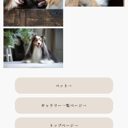
ペット
→
ギャラリー一覧ページ
→
トップページ
→