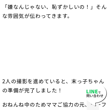
「嫌なんじゃない、恥ずかしいの！」そん
な雰囲気が伝わってきます。
2人の撮影を進めていると、末っ子ちゃん
の準備が完了しました！
おねんね中のためママご協力の元、クーフ