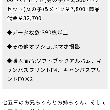
セット(女の子)&メイク￥7,800+商品
代金￥32,700
◆データ枚数:390枚以上
◆その他オプショ:スマホ撮影
◆購入商品:ソフトブックアルバム、キ
ャンバスプリントF4、キャンバスプリ
ントF0×2
七五三のお兄ちゃんとお姉ちゃん、そして