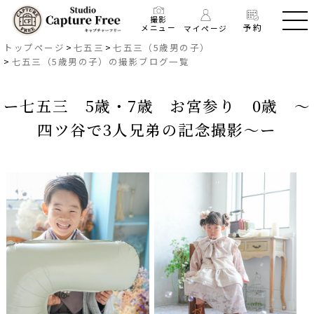
撮影
予約
メニュー
マイページ
トップページ
>
七五三
>
七五三（5歳男の子）
>
七五三（5歳男の子）の撮影ブログ一覧
ー七五三 5歳・7歳 お宮参り 0歳 〜
四ツ谷で3人兄弟の記念撮影〜ー