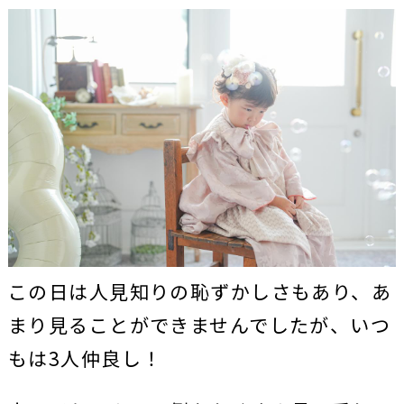
この日は人見知りの恥ずかしさもあり、あ
まり見ることができませんでしたが、いつ
もは3人仲良し！