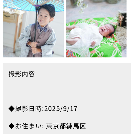
撮影内容
◆撮影日時:2025/9/17
◆お住まい: 東京都練馬区