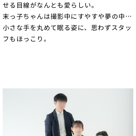
せる目線がなんとも愛らしい。
末っ子ちゃんは撮影中にすやすや夢の中…
小さな手を丸めて眠る姿に、思わずスタッ
フもほっこり。