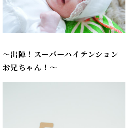
〜出陣！スーパーハイテンション
お兄ちゃん！〜