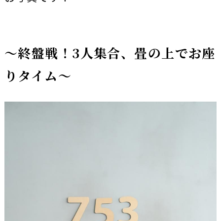
〜終盤戦！3人集合、畳の上でお座
りタイム〜