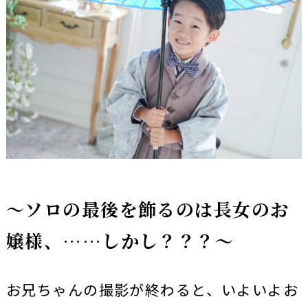
〜ソロの最後を飾るのは長女のお
嬢様、……しかし？？？〜
お兄ちゃんの撮影が終わると、いよいよお