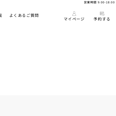
営業時間 9:00-18:00
覧
よくあるご質問
マイページ
予約する