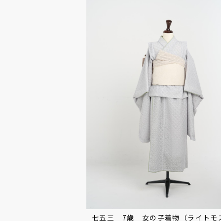
七五三 7歳 女の子着物（ライトモ