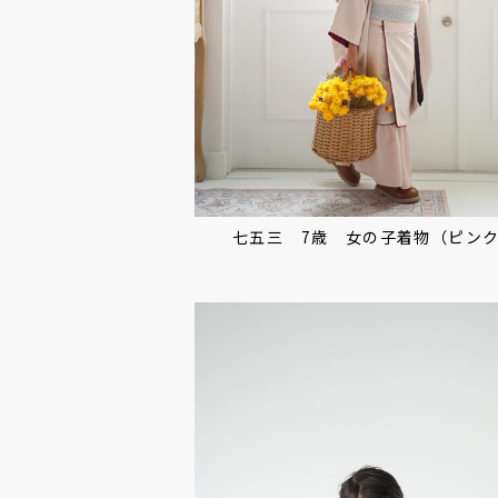
七五三 7歳 女の子着物（ピン