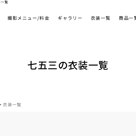
装一覧
撮影メニュー/料金
ギャラリー
衣装一覧
商品一
七五三の衣装一覧
>
衣装一覧