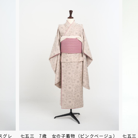
スグレ
七五三 7歳 女の子着物（ピンクベージュ）
七五三