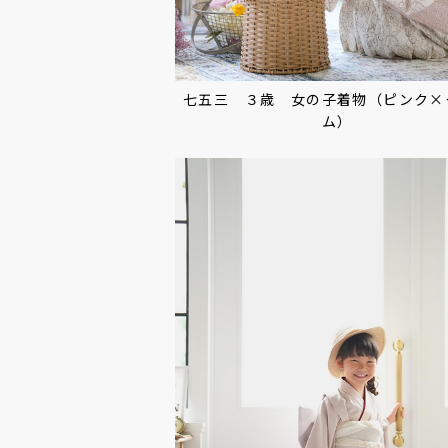
七五三 ３歳 女の子着物（ピンク×
ム）