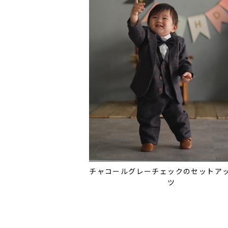
チャコールグレーチェックのセットア
ツ