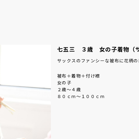
七五三 ３歳 女の子着物（
サックスのファンシーな被布に花柄の
被布＋着物＋付け襟
女の子
２歳～４歳
８０ｃｍ～１００ｃｍ