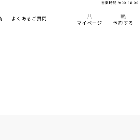
営業時間 9:00-18:00
覧
よくあるご質問
マイページ
予約する