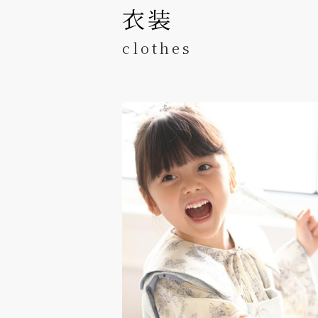
衣装
clothes