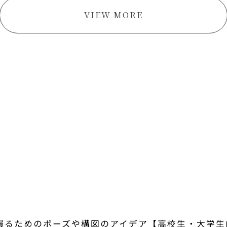
VIEW MORE
撮るためのポーズや構図のアイデア【高校生・大学生