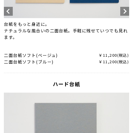
台紙をもっと身近に。
ナチュラルな風合いの二面台紙。手軽に残せていつでも見れ
ます。
二面台紙ソフト(ベージュ)
￥11,200(税込)
二面台紙ソフト(ブルー)
￥11,200(税込)
ハード台紙