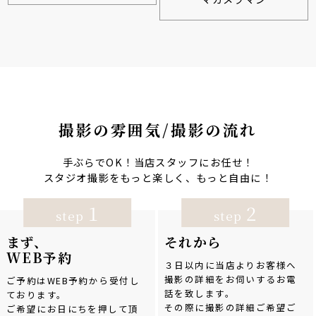
撮影の雰囲気/撮影の流れ
手ぶらでOK！当店スタッフにお任せ！
スタジオ撮影をもっと楽しく、もっと自由に！
1
2
step
step
まず、
それから
WEB予約
３日以内に当店よりお客様へ
撮影の詳細をお伺いするお電
ご予約はWEB予約から受付し
話を致します。
ております。
その際に撮影の詳細ご希望ご
ご希望にお日にちを押して頂