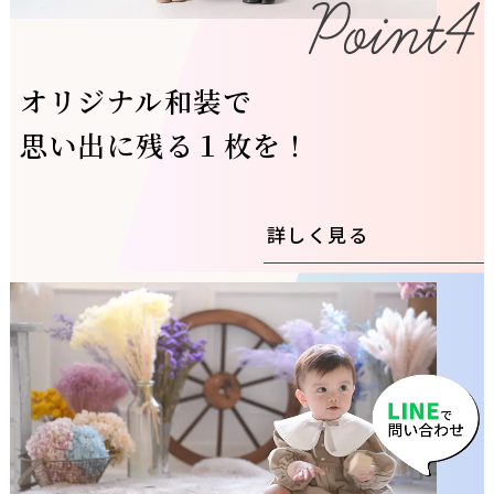
オリジナル和装で
思い出に残る１枚を！
詳しく見る