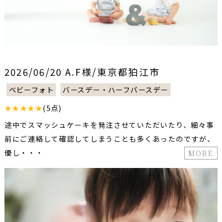
2026/06/20 A.F様/東京都狛江市
ベビーフォト
バースデー・ハーフバースデー
★★★★★
(5点)
途中でスマッシュケーキを発注させていただいたり、細々事
前にご連絡して確認してしまうことも多くあったのですが、
優し・・・
MORE