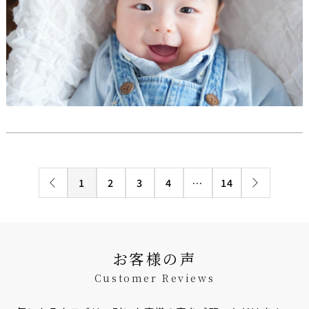
1
2
3
4
…
14
お客様の声
Customer Reviews