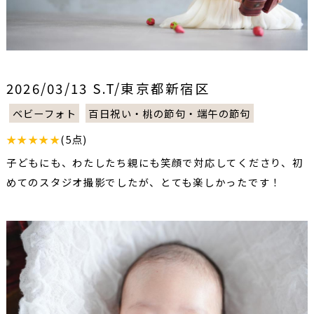
2026/03/13 S.T/東京都新宿区
ベビーフォト
百日祝い・桃の節句・端午の節句
★★★★★
(5点)
子どもにも、わたしたち親にも笑顔で対応してくださり、初
めてのスタジオ撮影でしたが、とても楽しかったです！