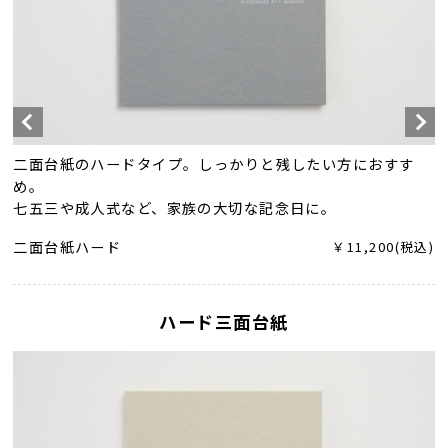
二面台紙のハードタイプ。しっかりと残したい方におすす
め。
七五三や成人式など、家族の大切な記念日に。
二面台紙ハード
￥11,200(税込)
ハード三面台紙