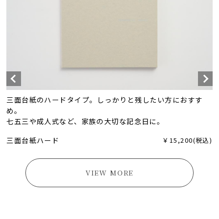
三面台紙のハードタイプ。しっかりと残したい方におすす
め。
七五三や成人式など、家族の大切な記念日に。
三面台紙ハード
￥15,200(税込)
VIEW MORE