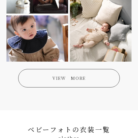
VIEW MORE
ベビーフォトの衣装一覧
clothes