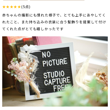
★★★★★
(5点)
赤ちゃんの撮影にも慣れた様子で、とても上手にあやしてく
れたこと、また持ち込みの衣装に合う髪飾りを提案して付け
てくれた点がとても嬉しかったです