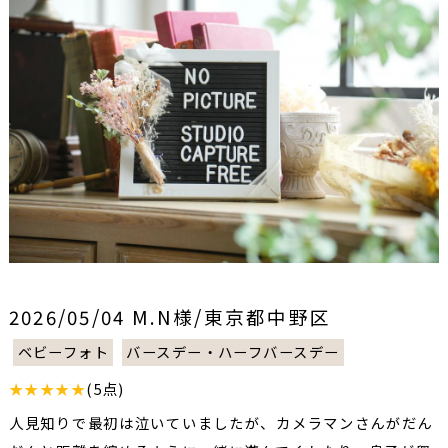
2026/05/04 M.N様/東京都中野区
ベビーフォト
バースデー・ハーフバースデー
★★★★★
(5点)
人見知りで最初は泣いていましたが、カメラマンさんがだん