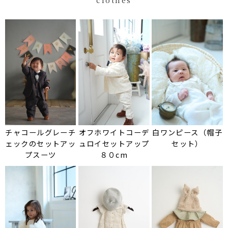
チャコールグレーチ
オフホワイトコーデ
白ワンピース（帽子
ェックのセットアッ
ュロイセットアップ
セット）
プスーツ
８０cm