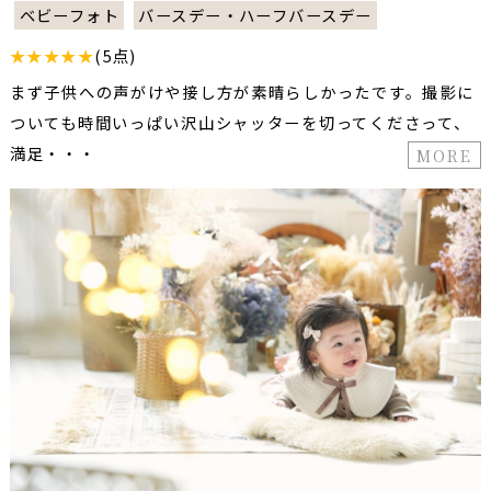
ベビーフォト
バースデー・ハーフバースデー
★★★★★
(5点)
まず子供への声がけや接し方が素晴らしかったです。撮影に
ついても時間いっぱい沢山シャッターを切ってくださって、
満足・・・
MORE