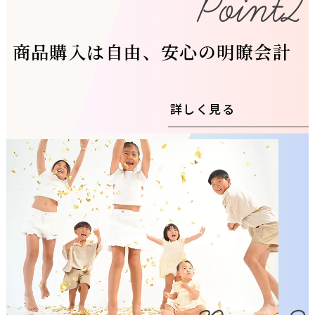
商品購入は自由、安心の明瞭会計
詳しく見る