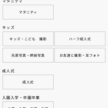
マタニティ
マタニティ
キッズ
キッズ・こども 撮影
ハーフ成人式
兄弟写真・姉妹写真
お友達と撮影・友フォト
成人式
成人式
入園入学・卒園卒業