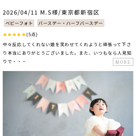
2026/04/11 M.S様/東京都新宿区
ベビーフォト
バースデー・ハーフバースデー
★★★★★
(5点)
中々反応してくれない娘を笑わせてくれようと頑張って下さ
り本当にありがとうございました。また、いつもなら人見知
りで・・・
MORE