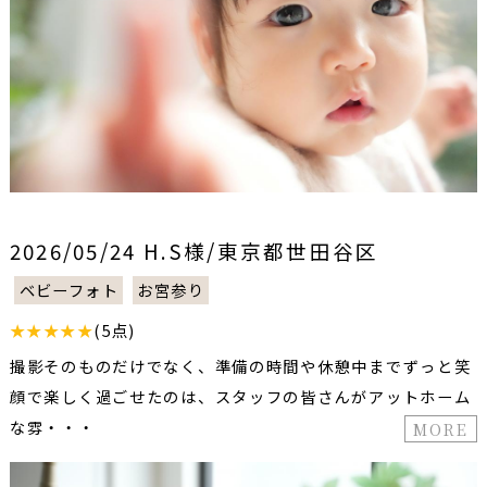
2026/05/24 H.S様/東京都世田谷区
ベビーフォト
お宮参り
★★★★★
(5点)
撮影そのものだけでなく、準備の時間や休憩中までずっと笑
顔で楽しく過ごせたのは、スタッフの皆さんがアットホーム
な雰・・・
MORE