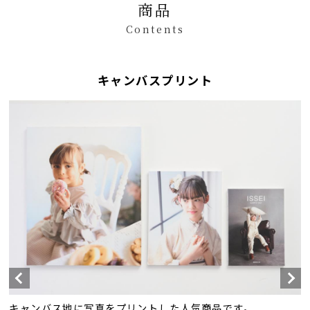
商品
Contents
キャンバスプリント
キャンバス地に写真をプリントした人気商品です。