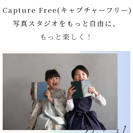
Capture Free(キャプチャーフリー)
写真スタジオをもっと自由に、
もっと楽しく！