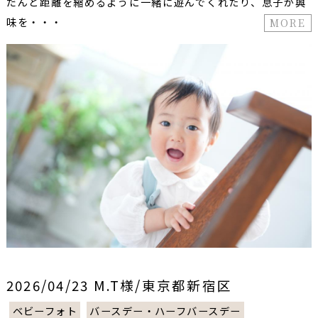
だんと距離を縮めるように一緒に遊んでくれたり、息子が興
味を・・・
MORE
2026/04/23 M.T様/東京都新宿区
ベビーフォト
バースデー・ハーフバースデー