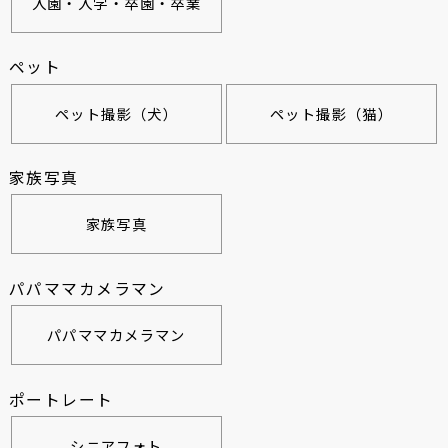
入園・入学・卒園・卒業
ペット
ペット撮影（犬）
ペット撮影（猫）
家族写真
家族写真
パパママカメラマン
パパママカメラマン
ポートレート
シニアフォト