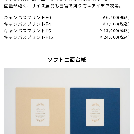
重量が軽く、サイズ展開も豊富で飾り方はアイデア次第。
キャンバスプリントF0
￥6,400(税込)
キャンバスプリントF4
￥7,900(税込)
キャンバスプリントF6
￥13,000(税込)
キャンバスプリントF12
￥24,000(税込)
ソフト二面台紙