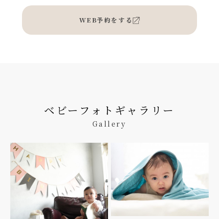
WEB予約をする
ベビーフォトギャラリー
Gallery