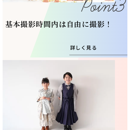
基本撮影時間内は自由に撮影！
詳しく見る