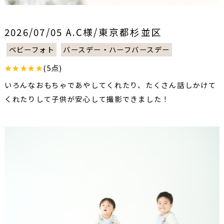
2026/07/05 A.C様/東京都杉並区
ベビーフォト
バースデー・ハーフバースデー
★★★★★
(5点)
いろんなおもちゃであやしてくれたり、たくさん話しかけて
くれたりして子供が安心して撮影できました！