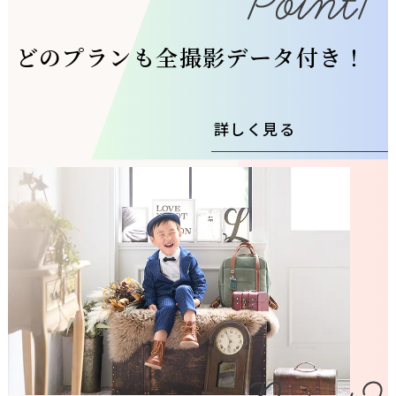
どのプランも全撮影データ付き！
詳しく見る