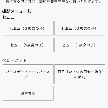
気になるカテゴリー別にお客様の声をご覧いただけます。
撮影メニュー別
七五三
七五三（３歳女の子）
七五三（３歳男の子）
七五三（5歳男の子）
七五三（7歳女の子）
ベビーフォト
バースデー・ハーフバース
百日祝い・桃の節句・端午
デー
の節句
お宮参り