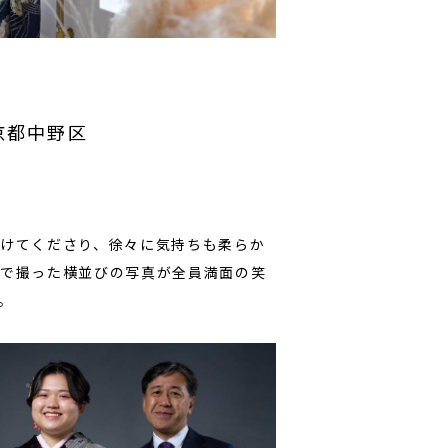
/東京都中野区
けてくださり、徐々に気持ちも柔らか
で撮った横並びの写真が全員満面の笑
。