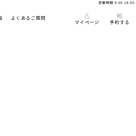
営業時間 9:00-18:00
覧
よくあるご質問
マイページ
予約する