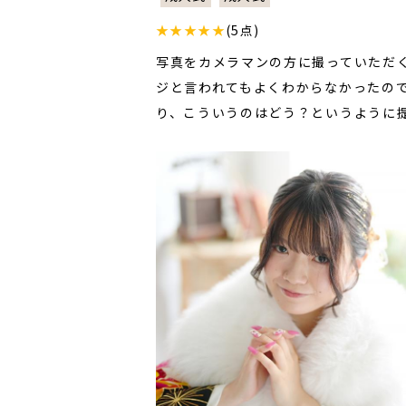
★★★★★
(5点)
写真をカメラマンの方に撮っていただ
ジと言われてもよくわからなかったの
り、こういうのはどう？というように