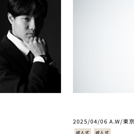
2025/04/06 A.W
成人式
成人式