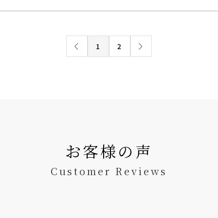
1
2
お客様の声
Customer Reviews