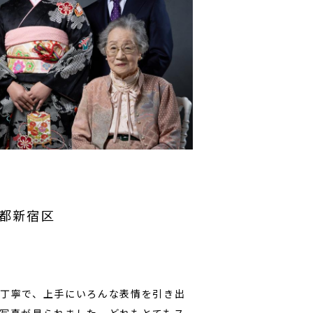
東京都新宿区
丁寧で、上手にいろんな表情を引き出
写真が見られました。どれもとてもス