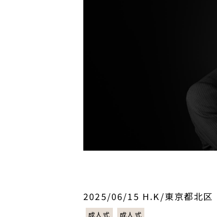
2025/06/15 H.K/東京都北区
成人式
成人式