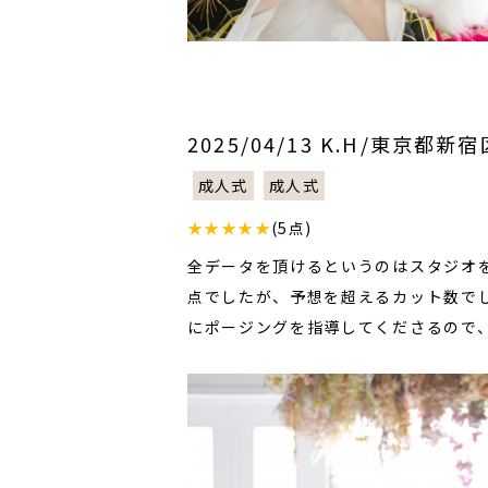
2025/04/13 K.H/東京都新宿
成人式
成人式
★★★★★
(5点)
全データを頂けるというのはスタジオ
点でしたが、予想を超えるカット数で
にポージングを指導してくださるので