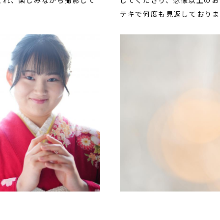
テキで何度も見返しておりま