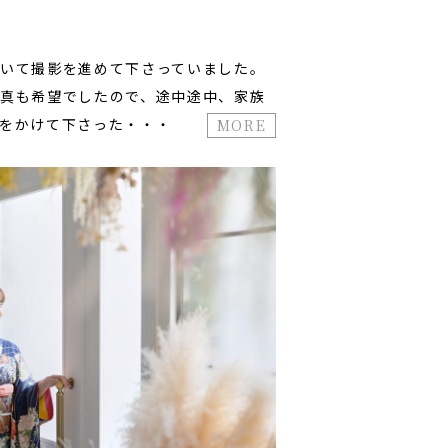
いて撮影を進めて下さっていました。
真も希望でしたので、途中途中、家族
をかけて下さった・・・
MORE