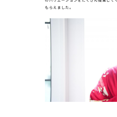
もらえました。