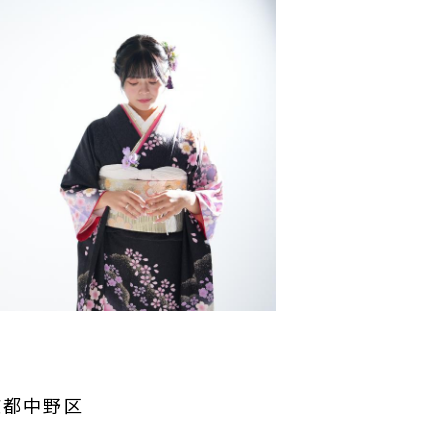
/東京都中野区