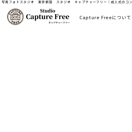
写真フォトスタジオ 東京新宿 スタジオ キャプチャーフリー｜成人式のコ
Capture Freeについて