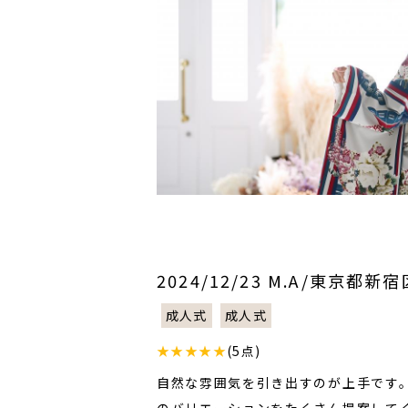
2024/12/23 M.A/東京都新宿
成人式
成人式
★★★★★
(5点)
自然な雰囲気を引き出すのが上手です
のバリエーションをたくさん提案して