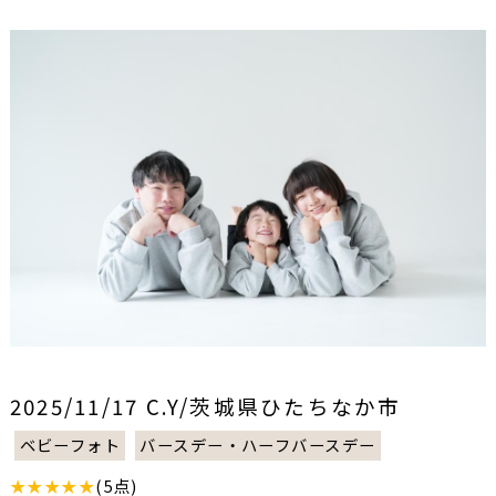
2025/11/17 C.Y/茨城県ひたちなか市
ベビーフォト
バースデー・ハーフバースデー
★★★★★
(5点)