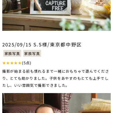
2025/09/15 S.S様/東京都中野区
家族写真
家族写真
★★★★★
(5点)
撮影が始まる前も慣れるまで一緒におもちゃで遊んでくださ
り、とても助かりました。子供をあやすのもとても上手でし
たし、いい雰囲気で撮影できました。