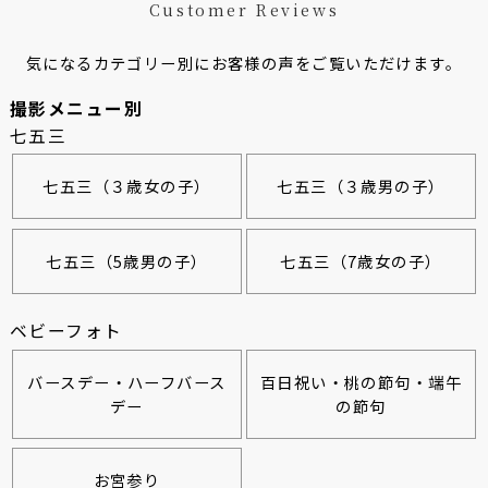
Customer Reviews
気になるカテゴリー別にお客様の声をご覧いただけます。
撮影メニュー別
七五三
七五三（３歳女の子）
七五三（３歳男の子）
七五三（5歳男の子）
七五三（7歳女の子）
ベビーフォト
バースデー・ハーフバース
百日祝い・桃の節句・端午
デー
の節句
お宮参り