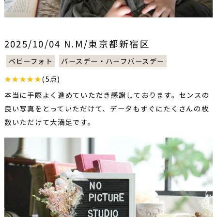
2025/10/04 N.M/東京都新宿区
ベビーフォト
バースデー・ハーフバースデー
★★★★★
(5点)
本当に手際よく進めていただき感謝しております。センスの
良い写真をとっていただけて、データもすぐにたくさんの枚
数いただけて大満足です。