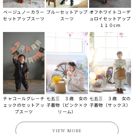
ベージュノーカラー
ブルーセットアップ
オフホワイトコーデ
セットアップスーツ
スーツ
ュロイセットアップ
１１０cm
チャコールグレーチ
七五三 ３歳 女の
七五三 ３歳 女の
ェックのセットアッ
子着物（ピンク×ク
子着物（サックス）
プスーツ
リーム）
VIEW MORE