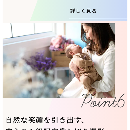
詳しく見る
自然な笑顔を引き出す、