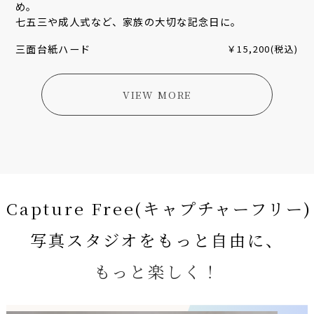
め。
七五三や成人式など、家族の大切な記念日に。
三面台紙ハード
￥15,200(税込)
VIEW MORE
Capture Free(キャプチャーフリー)
写真スタジオをもっと自由に、
もっと楽しく！