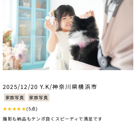
2025/12/20 Y.K/神奈川県横浜市
家族写真
家族写真
★★★★★
(5点)
撮影も納品もテンポ良くスピーディで満足です