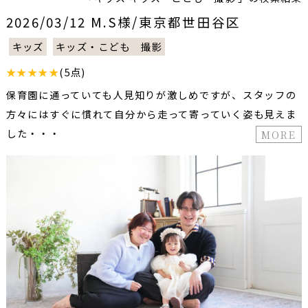
2026/03/12 M.S様/東京都世田谷区
キッズ
キッズ・こども 撮影
★★★★★
(5点)
保育園に通っていても人見知りが激しめですが、スタッフの
方々にはすぐに慣れて自分から走って寄っていく姿も見えま
した・・・
MORE