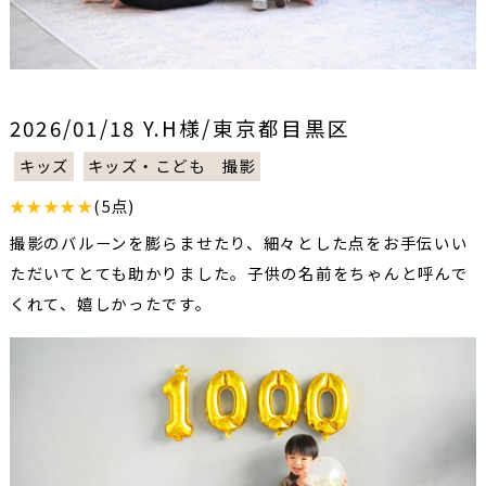
2026/01/18 Y.H様/東京都目黒区
キッズ
キッズ・こども 撮影
★★★★★
(5点)
撮影のバルーンを膨らませたり、細々とした点をお手伝いい
ただいてとても助かりました。子供の名前をちゃんと呼んで
くれて、嬉しかったです。