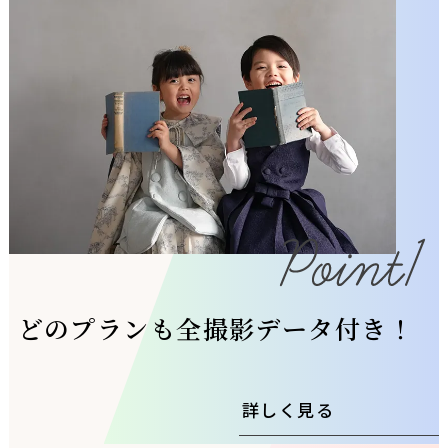
どのプランも全撮影データ付き！
詳しく見る