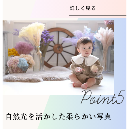
詳しく見る
自然光を活かした柔らかい写真