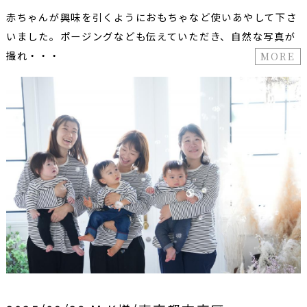
赤ちゃんが興味を引くようにおもちゃなど使いあやして下さ
いました。ポージングなども伝えていただき、自然な写真が
撮れ・・・
MORE