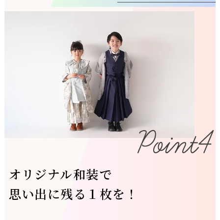
オリジナル和装で
思い出に残る１枚を！