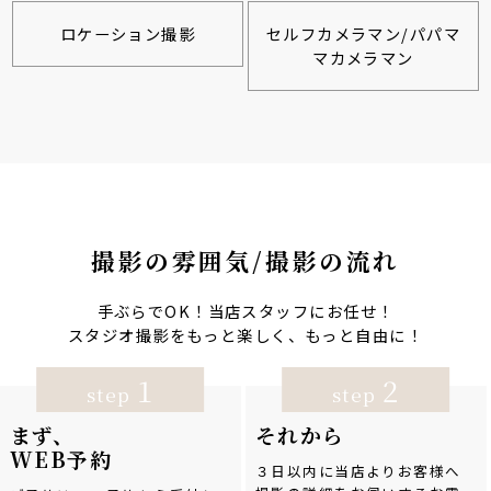
ロケーション撮影
セルフカメラマン/パパマ
マカメラマン
撮影の雰囲気/撮影の流れ
手ぶらでOK！当店スタッフにお任せ！
スタジオ撮影をもっと楽しく、もっと自由に！
1
2
step
step
まず、
それから
WEB予約
３日以内に当店よりお客様へ