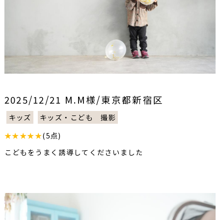
2025/12/21 M.M様/東京都新宿区
キッズ
キッズ・こども 撮影
★★★★★
(5点)
こどもをうまく誘導してくださいました