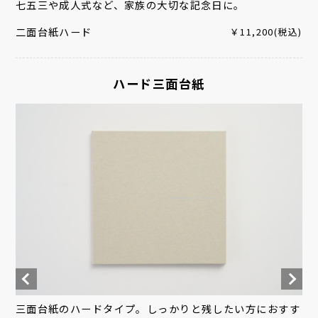
七五三や成人式など、家族の大切な記念日に。
二面台紙ハード
￥11,200(税込)
ハード三面台紙
三面台紙のハードタイプ。しっかりと残したい方におすす