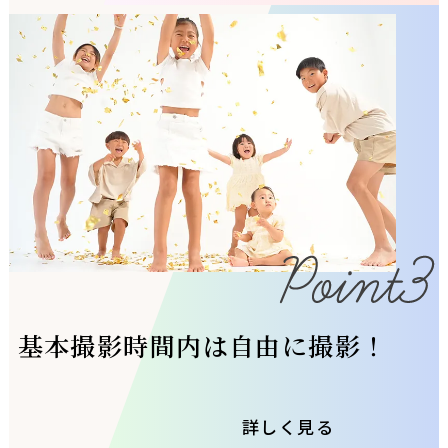
基本撮影時間内は自由に撮影！
詳しく見る