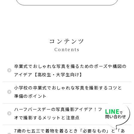
コンテンツ
Contents
卒業式でおしゃれな写真を撮るためのポーズや構図の
アイデア【高校生・大学生向け】
小学校の卒業式でおしゃれな写真を撮影するコツと
準備のポイント
ハーフバースデーの写真撮影アイデア！フォトスタジ
オで撮影するメリットと注意点
7歳の七五三で着物を着るとき「必要なもの」と「あ