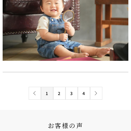
1
2
3
4
お客様の声