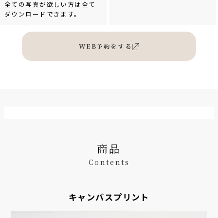
全ての写真が欲しい方は全て
ダウンロードできます。
WEB予約をする
商品
Contents
キャンバスプリント