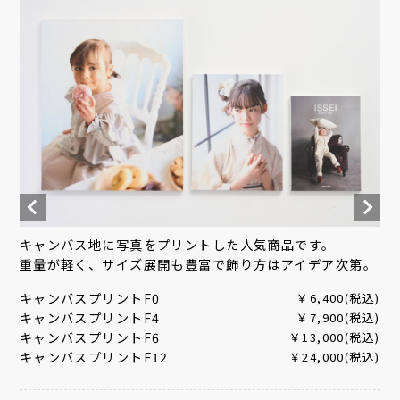
キャンバス地に写真をプリントした人気商品です。
重量が軽く、サイズ展開も豊富で飾り方はアイデア次第。
キャンバスプリントF0
￥6,400(税込)
キャンバスプリントF4
￥7,900(税込)
キャンバスプリントF6
￥13,000(税込)
キャンバスプリントF12
￥24,000(税込)