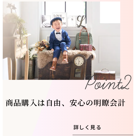
商品購入は自由、安心の明瞭会計
詳しく見る