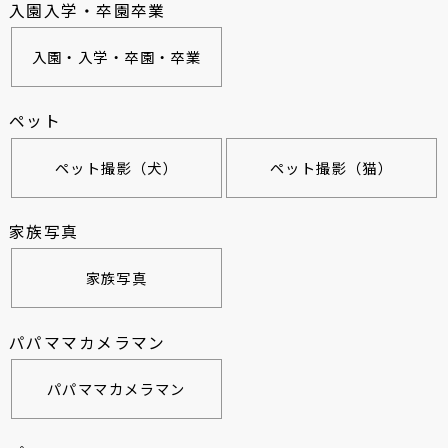
入園入学・卒園卒業
入園・入学・卒園・卒業
ペット
ペット撮影（犬）
ペット撮影（猫）
家族写真
家族写真
パパママカメラマン
パパママカメラマン