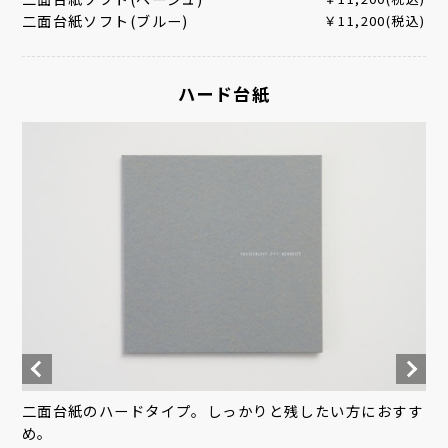
二面台紙ソフト(ブルー)
￥11,200(税込)
ハード台紙
二面台紙のハードタイプ。しっかりと残したい方におすす
め。