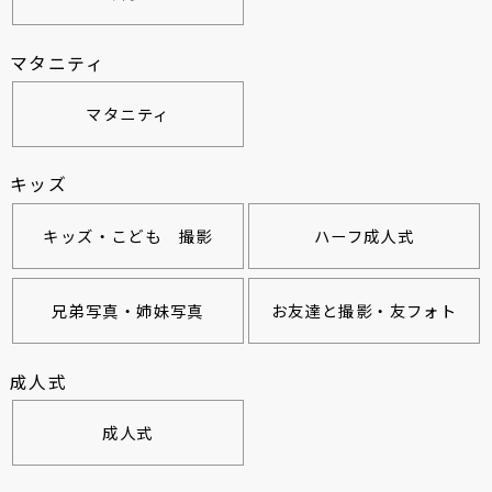
マタニティ
マタニティ
キッズ
キッズ・こども 撮影
ハーフ成人式
兄弟写真・姉妹写真
お友達と撮影・友フォト
成人式
成人式