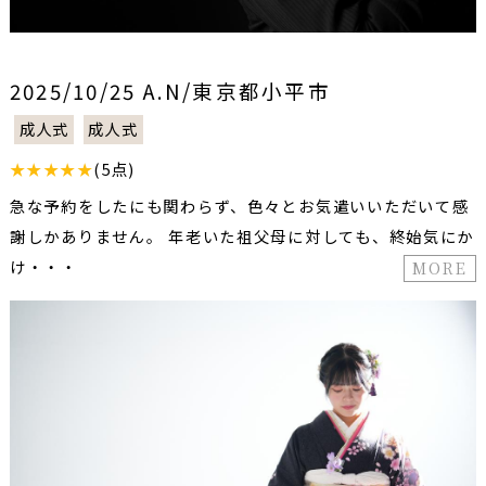
2025/10/25 A.N/東京都小平市
成人式
成人式
★★★★★
(5点)
急な予約をしたにも関わらず、色々とお気遣いいただいて感
謝しかありません。 年老いた祖父母に対しても、終始気にか
け・・・
MORE