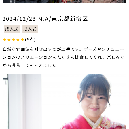
2024/12/23 M.A/東京都新宿区
成人式
成人式
★★★★★
(5点)
自然な雰囲気を引き出すのが上手です。ポーズやシチュエー
ションのバリエーションをたくさん提案してくれ、楽しみな
がら撮影してもらえました。