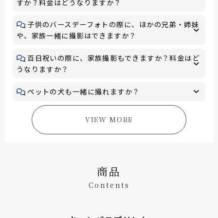
すか？料金はどうなりますか？
子供のバースデーフォトの際に、ほかの兄弟・姉妹
や、家族一緒に撮影はできますか？
百日祝いの際に、家族撮影もできますか？料金はど
うなりますか？
ペットの犬も一緒に撮れますか？
VIEW MORE
商品
Contents