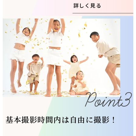
詳しく見る
基本撮影時間内は自由に撮影！