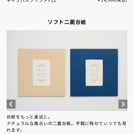
ソフト二面台紙
台紙をもっと身近に。
ナチュラルな風合いの二面台紙。手軽に残せていつでも見
れます。