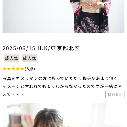
2025/06/15 H.K/東京都北区
成人式
成人式
★★★★★
(5点)
写真をカメラマンの方に撮っていただく機会があまり無く、
イメージと言われてもよくわからなかったのですが一緒に考
えて・・・
MORE