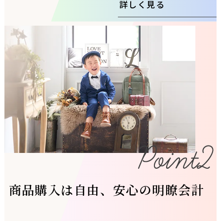
詳しく見る
商品購入は自由、安心の明瞭会計