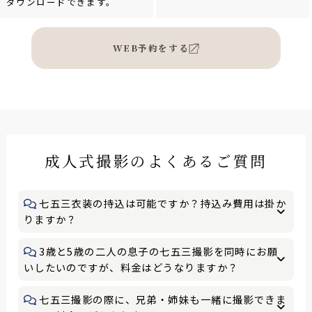
ダウンロードできます。
WEB予約をする
成人式撮影のよくあるご質問
七五三衣装の持込は可能ですか？持込み費用は掛か
りますか？
3歳と5歳の二人の息子の七五三撮影を同時にお願
いしたいのですが、料金はどうなりますか？
七五三撮影の際に、兄弟・姉妹も一緒に撮影できま