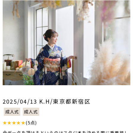
2025/04/13 K.H/東京都新宿区
成人式
成人式
★★★★★
(5点)
全データを頂けるというのはスタジオを決める際に重要視し