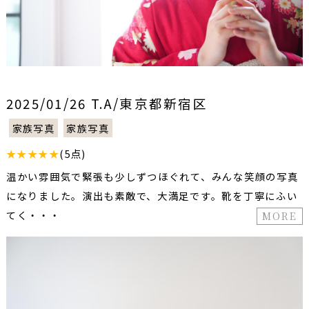
2025/01/26 T.A/東京都新宿区
家族写真
家族写真
★★★★★
(5点)
温かい雰囲気で緊張も少しずつほぐれて、みんな笑顔の写真
になりました。演出も素敵で、大満足です。靴を丁寧にふい
てく・・・
MORE