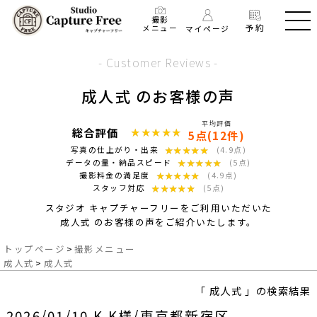
撮影
予約
メニュー
マイページ
- Customer Reviews -
成人式 のお客様の声
平均評価
総合評価
★★★★★
★★★★★
5点(12件)
★★★★★
★★★★★
写真の仕上がり・出来
(4.9点)
★★★★★
★★★★★
データの量・納品スピード
(5点)
★★★★★
★★★★★
撮影料金の満足度
(4.9点)
★★★★★
★★★★★
スタッフ対応
(5点)
スタジオ キャプチャーフリーをご利用いただいた
成人式 のお客様の声をご紹介いたします。
トップページ
>
撮影メニュー
成人式
>
成人式
「 成人式 」の検索結果
2026/01/10 K.K様/東京都新宿区