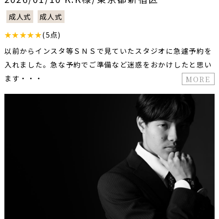
成人式
成人式
★★★★★
(5点)
以前からインスタ等ＳＮＳで見ていたスタジオに急遽予約を
入れました。急な予約でご準備など迷惑をおかけしたと思い
ます・・・
MORE