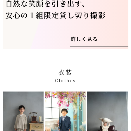
自然な笑顔を引き出す、
安心の１組限定貸し切り撮影
詳しく見る
衣装
Clothes