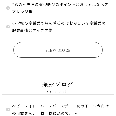
7歳の七五三の髪型選びのポイントとおしゃれなヘア
アレンジ集
小学校の卒業式で袴を着るのはおかしい？卒業式の
服装事情とアイデア集
VIEW MORE
撮影ブログ
Contents
ベビーフォト ハーフバースデー 女の子 〜今だけ
の可愛さを、一枚一枚に込めて。〜