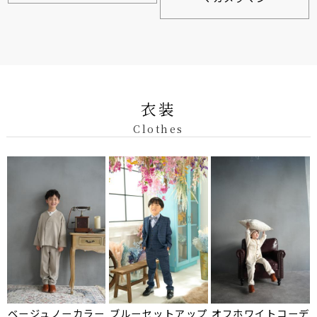
衣装
Clothes
ベージュノーカラー
ブルーセットアップ
オフホワイトコーデ