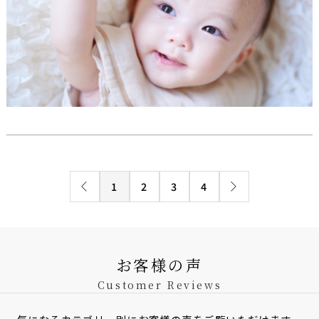
1
2
3
4
お客様の声
Customer Reviews