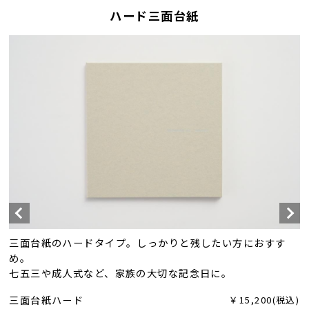
ハード三面台紙
三面台紙のハードタイプ。しっかりと残したい方におすす
め。
七五三や成人式など、家族の大切な記念日に。
三面台紙ハード
￥15,200(税込)