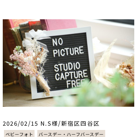
2026/02/15 N.S様/新宿区四谷区
ベビーフォト
バースデー・ハーフバースデー