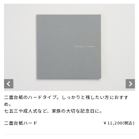
二面台紙のハードタイプ。しっかりと残したい方におすす
め。
七五三や成人式など、家族の大切な記念日に。
二面台紙ハード
￥11,200(税込)