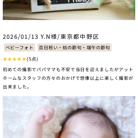
2026/01/13 Y.N様/東京都中野区
ベビーフォト
百日祝い・桃の節句・端午の節句
★★★★★
(5点)
初めての撮影でパパママも不安で当日を迎えましたがアット
ホームなスタッフの方々のおかげで想像以上に楽しく撮影が
出来ました。