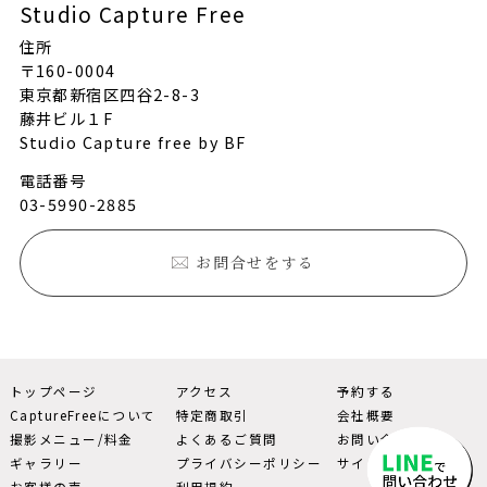
Studio Capture Free
住所
〒160-0004
東京都新宿区四谷2-8-3
藤井ビル１F
Studio Capture free by BF
電話番号
03-5990-2885
お問合せをする
トップページ
アクセス
予約する
CaptureFreeについて
特定商取引
会社概要
撮影メニュー/料金
よくあるご質問
お問い合わせ
ギャラリー
プライバシーポリシー
サイトマップ
お客様の声
利用規約