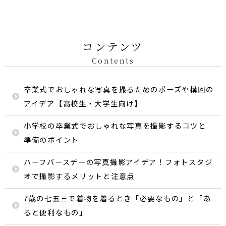
コンテンツ
Contents
卒業式でおしゃれな写真を撮るためのポーズや構図の
アイデア【高校生・大学生向け】
小学校の卒業式でおしゃれな写真を撮影するコツと
準備のポイント
ハーフバースデーの写真撮影アイデア！フォトスタジ
オで撮影するメリットと注意点
7歳の七五三で着物を着るとき「必要なもの」と「あ
ると便利なもの」