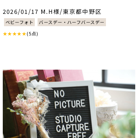
2026/01/17 M.H様/東京都中野区
ベビーフォト
バースデー・ハーフバースデー
★★★★★
(5点)