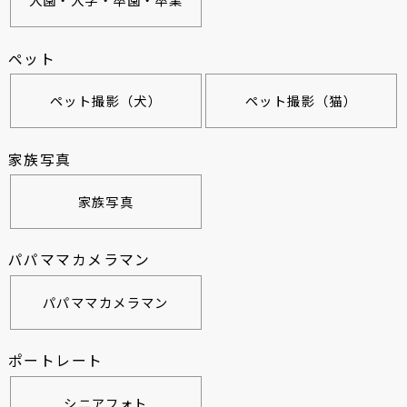
ペット
ペット撮影（犬）
ペット撮影（猫）
家族写真
家族写真
パパママカメラマン
パパママカメラマン
ポートレート
シニアフォト