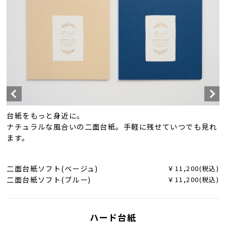
台紙をもっと身近に。
ナチュラルな風合いの二面台紙。手軽に残せていつでも見れ
ます。
二面台紙ソフト(ベージュ)
￥11,200(税込)
二面台紙ソフト(ブルー)
￥11,200(税込)
ハード台紙