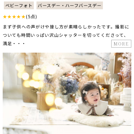
ベビーフォト
バースデー・ハーフバースデー
★★★★★
(5点)
まず子供への声がけや接し方が素晴らしかったです。撮影に
ついても時間いっぱい沢山シャッターを切ってくださって、
満足・・・
MORE