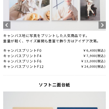
キャンバス地に写真をプリントした人気商品です。
重量が軽く、サイズ展開も豊富で飾り方はアイデア次第。
キャンバスプリントF0
￥6,400(税込)
キャンバスプリントF4
￥7,900(税込)
キャンバスプリントF6
￥13,000(税込)
キャンバスプリントF12
￥24,000(税込)
ソフト二面台紙