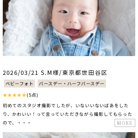
2026/03/21 S.M様/東京都世田谷区
ベビーフォト
バースデー・ハーフバースデー
★★★★★
(5点)
初めてのスタジオ撮影でしたが、いないいないばあをした
り、かわいい！って言っていただきながら撮影してもらった
ので、・・・
MORE