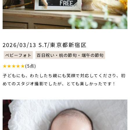
2026/03/13 S.T/東京都新宿区
ベビーフォト
百日祝い・桃の節句・端午の節句
★★★★★
(5点)
子どもにも、わたしたち親にも笑顔で対応してくださり、初
めてのスタジオ撮影でしたが、とても楽しかったです！