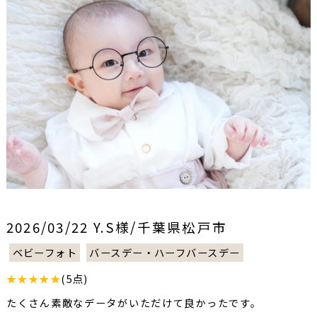
2026/03/22 Y.S様/千葉県松戸市
ベビーフォト
バースデー・ハーフバースデー
★★★★★
(5点)
たくさん素敵なデータがいただけて良かったです。