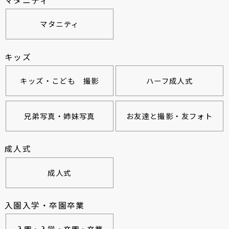
マタニティ
マタニティ
キッズ
キッズ・こども 撮影
ハーフ成人式
兄弟写真・姉妹写真
お友達と撮影・友フォト
成人式
成人式
入園入学・卒園卒業
入園・入学・卒園・卒業