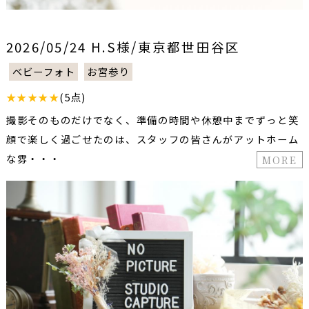
2026/05/24 H.S様/東京都世田谷区
ベビーフォト
お宮参り
★★★★★
(5点)
撮影そのものだけでなく、準備の時間や休憩中までずっと笑
顔で楽しく過ごせたのは、スタッフの皆さんがアットホーム
な雰・・・
MORE