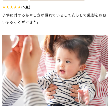
★★★★★
(5点)
子供に対するあやし方が慣れていらして安心して撮影をお願
いすることができた。