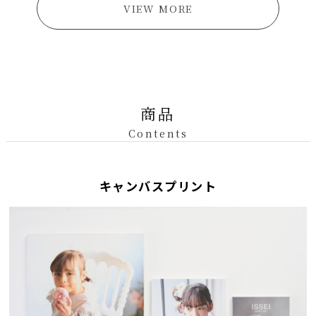
VIEW MORE
商品
Contents
キャンバスプリント