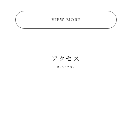
VIEW MORE
アクセス
Access