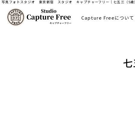
写真フォトスタジオ 東京新宿 スタジオ キャプチャーフリー｜七五三（5歳
Capture Freeについて
七