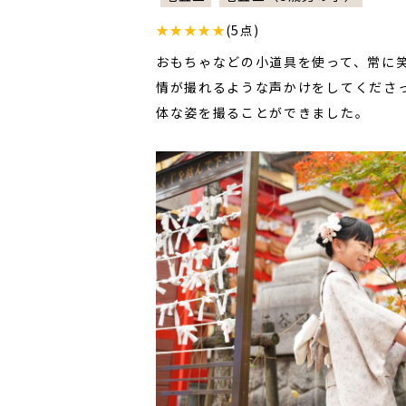
★★★★★
(5点)
おもちゃなどの小道具を使って、常に
情が撮れるような声かけをしてくださ
体な姿を撮ることができました。