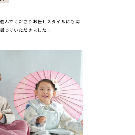
遊んでくださりお任せスタイルにも関
撮っていただきました！