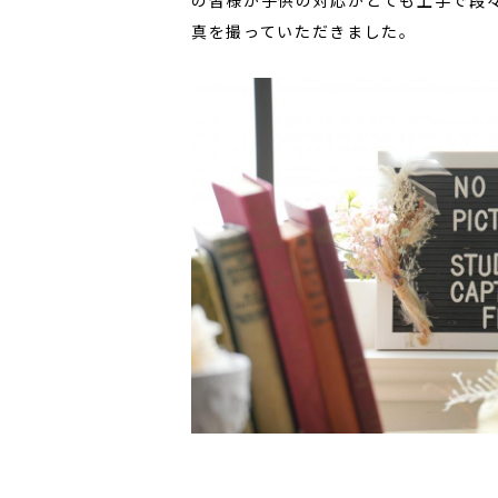
真を撮っていただきました。