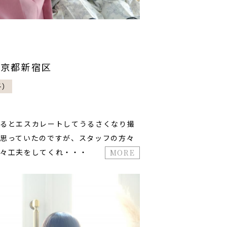
様/東京都新宿区
子）
るとエスカレートしてうるさくなり撮
思っていたのですが、スタッフの方々
々工夫をしてくれ・・・
MORE