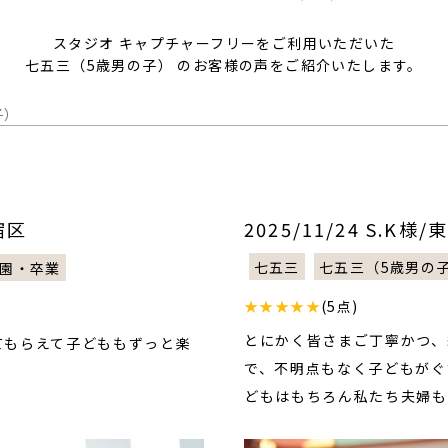
スタジオ キャプチャーフリーをご利用いただいた
七五三（5歳男の子） のお客様の声をご紹介いたします。
子）
宿区
2025/11/24 S.K
七五三
七五三（5歳男の
園・卒業
★★★★★
(5点)
とにかく皆さまご丁寧かつ、
てもらえて子どももずっと楽
で、不明点もなく子どもがぐ
どもはもちろん私たち夫婦も