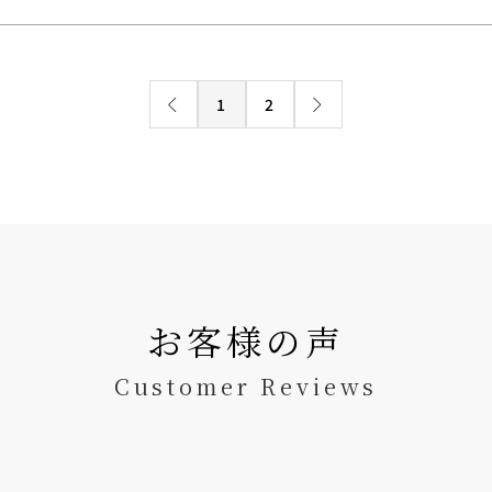
1
2
お客様の声
Customer Reviews