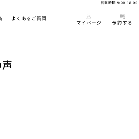
営業時間 9:00-18:00
覧
よくあるご質問
マイページ
予約する
の声