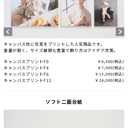
キャンバス地に写真をプリントした人気商品です。
重量が軽く、サイズ展開も豊富で飾り方はアイデア次第。
キャンバスプリントF0
￥6,400(税込)
キャンバスプリントF4
￥7,900(税込)
キャンバスプリントF6
￥13,000(税込)
キャンバスプリントF12
￥24,000(税込)
ソフト二面台紙