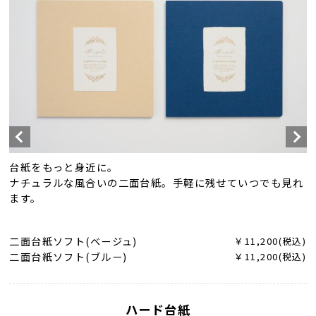
台紙をもっと身近に。
ナチュラルな風合いの二面台紙。手軽に残せていつでも見れ
ます。
二面台紙ソフト(ベージュ)
￥11,200(税込)
二面台紙ソフト(ブルー)
￥11,200(税込)
ハード台紙