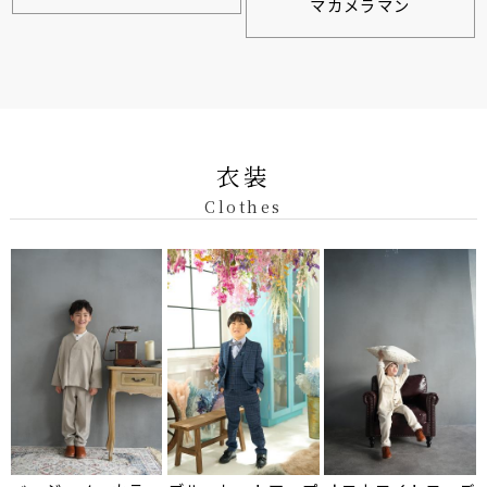
マカメラマン
衣装
Clothes