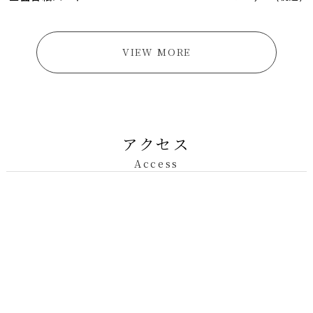
VIEW MORE
アクセス
Access