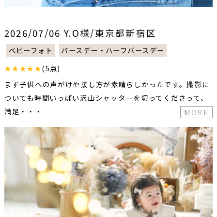
2026/07/06 Y.O様/東京都新宿区
ベビーフォト
バースデー・ハーフバースデー
★★★★★
(5点)
まず子供への声がけや接し方が素晴らしかったです。撮影に
ついても時間いっぱい沢山シャッターを切ってくださって、
満足・・・
MORE