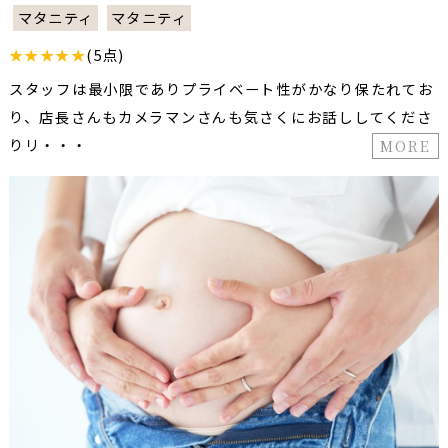
マタニティ
マタニティ
★★★★★
(5点)
スタッフは最小限でありプライベート性がかなり保たれてお
り、店長さんもカメラマンさんも気さくにお話ししてくださ
りリ・・・
MORE