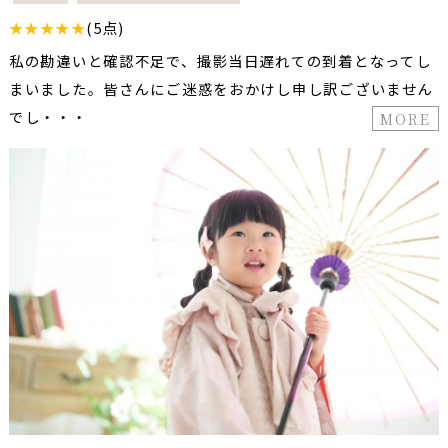
★★★★★
(5点)
私の勘違いと確認不足で、撮影当日遅れての到着となってし
まいました。皆さんにご迷惑をおかけし申し訳ございません
でし・・・
MORE