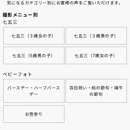
気になるカテゴリー別にお客様の声をご覧いただけます。
撮影メニュー別
七五三
七五三（３歳女の子）
七五三（３歳男の子）
七五三（5歳男の子）
七五三（7歳女の子）
ベビーフォト
バースデー・ハーフバース
百日祝い・桃の節句・端午
デー
の節句
お宮参り