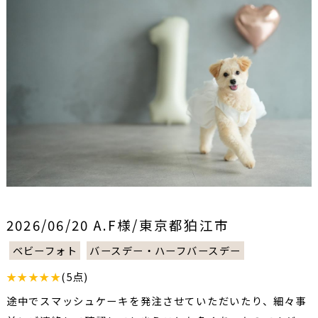
2026/06/20 A.F様/東京都狛江市
ベビーフォト
バースデー・ハーフバースデー
★★★★★
(5点)
途中でスマッシュケーキを発注させていただいたり、細々事