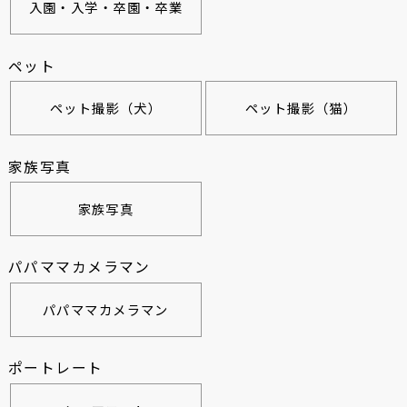
入園・入学・卒園・卒業
ペット
ペット撮影（犬）
ペット撮影（猫）
家族写真
家族写真
パパママカメラマン
パパママカメラマン
ポートレート