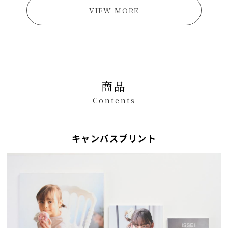
VIEW MORE
商品
Contents
キャンバスプリント