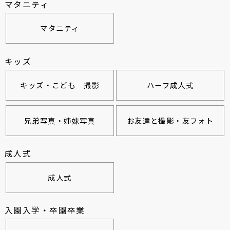
マタニティ
マタニティ
キッズ
キッズ・こども 撮影
ハーフ成人式
兄弟写真・姉妹写真
お友達と撮影・友フォト
成人式
成人式
入園入学・卒園卒業