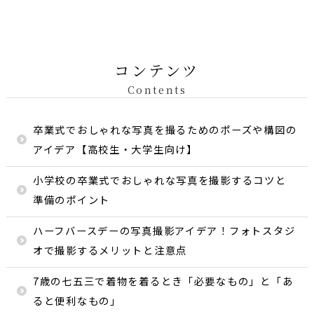
コンテンツ
Contents
卒業式でおしゃれな写真を撮るためのポーズや構図の
アイデア【高校生・大学生向け】
小学校の卒業式でおしゃれな写真を撮影するコツと
準備のポイント
ハーフバースデーの写真撮影アイデア！フォトスタジ
オで撮影するメリットと注意点
7歳の七五三で着物を着るとき「必要なもの」と「あ
ると便利なもの」