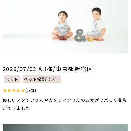
2026/07/02 A.I様/東京都新宿区
ペット
ペット撮影（犬）
★★★★★
(5点)
優しいスタッフさんやカメラマンさんのおかげで楽しく撮影
ができました