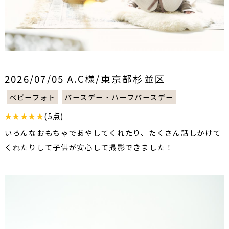
2026/07/05 A.C様/東京都杉並区
ベビーフォト
バースデー・ハーフバースデー
★★★★★
(5点)
いろんなおもちゃであやしてくれたり、たくさん話しかけて
くれたりして子供が安心して撮影できました！