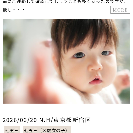
前にご連絡して確認してしまうことも多くあったのですが、
優し・・・
MORE
2026/06/20 N.H/東京都新宿区
七五三
七五三（３歳女の子）