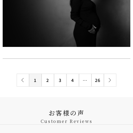
1
2
3
4
…
26
お客様の声
Customer Reviews