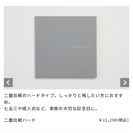
二面台紙のハードタイプ。しっかりと残したい方におすす
め。
七五三や成人式など、家族の大切な記念日に。
二面台紙ハード
￥11,200(税込)