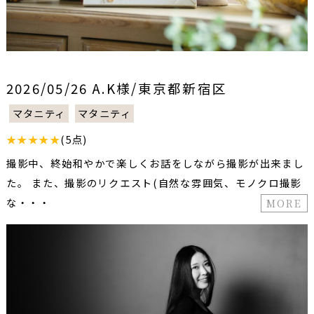
2026/05/26 A.K様/東京都新宿区
マタニティ
マタニティ
★★★★★
(5点)
撮影中、終始和やかで楽しくお話をしながら撮影が出来まし
た。 また、撮影のリクエスト(自然な雰囲気、モノクロ撮影
な・・・
MORE