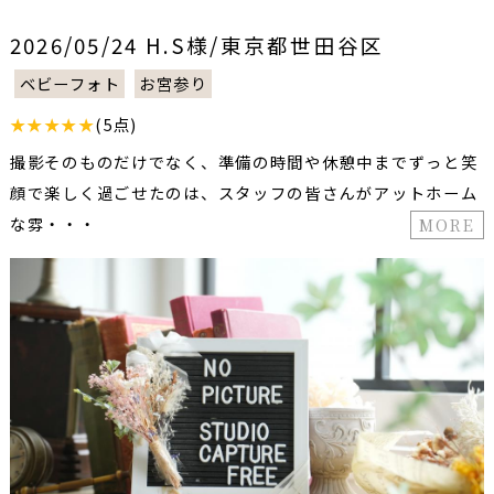
2026/05/24 H.S様/東京都世田谷区
ベビーフォト
お宮参り
★★★★★
(5点)
撮影そのものだけでなく、準備の時間や休憩中までずっと笑
顔で楽しく過ごせたのは、スタッフの皆さんがアットホーム
な雰・・・
MORE