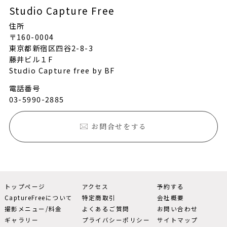
Studio Capture Free
住所
〒160-0004
東京都新宿区四谷2-8-3
藤井ビル１F
Studio Capture free by BF
電話番号
03-5990-2885
お問合せをする
トップページ
アクセス
予約する
CaptureFreeについて
特定商取引
会社概要
撮影メニュー/料金
よくあるご質問
お問い合わせ
ギャラリー
プライバシーポリシー
サイトマップ