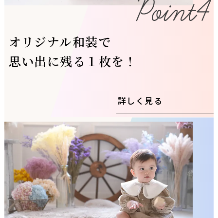
オリジナル和装で
思い出に残る１枚を！
詳しく見る