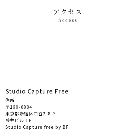
アクセス
Access
Studio Capture Free
住所
〒160-0004
東京都新宿区四谷2-8-3
藤井ビル１F
Studio Capture free by BF