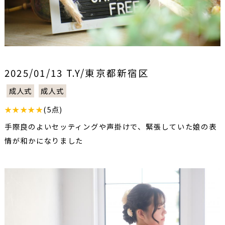
2025/01/13 T.Y/東京都新宿区
成人式
成人式
★★★★★
(5点)
手際良のよいセッティングや声掛けで、緊張していた娘の表
情が和かになりました