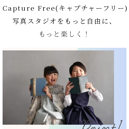
Capture Free(キャプチャーフリー)
写真スタジオをもっと自由に、
もっと楽しく！