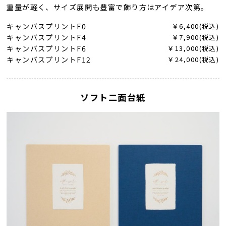
重量が軽く、サイズ展開も豊富で飾り方はアイデア次第。
キャンバスプリントF0
￥6,400(税込)
キャンバスプリントF4
￥7,900(税込)
キャンバスプリントF6
￥13,000(税込)
キャンバスプリントF12
￥24,000(税込)
ソフト二面台紙