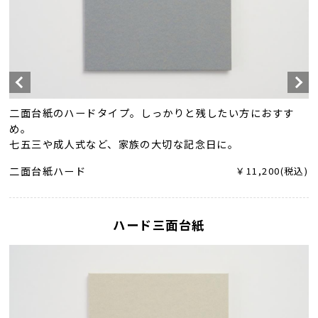
二面台紙のハードタイプ。しっかりと残したい方におすす
め。
七五三や成人式など、家族の大切な記念日に。
二面台紙ハード
￥11,200(税込)
ハード三面台紙