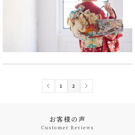
1
2
お客様の声
Customer Reviews