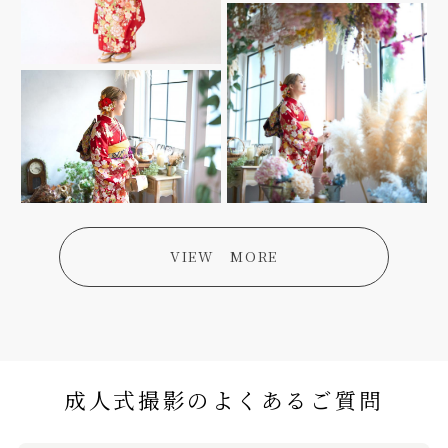
VIEW MORE
成人式撮影のよくあるご質問