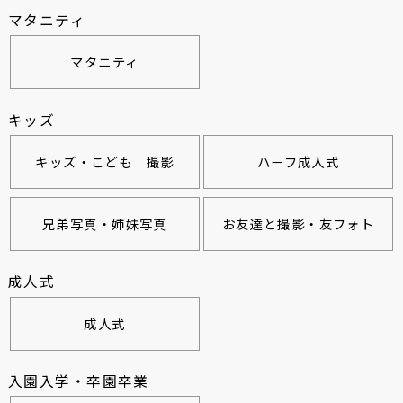
マタニティ
マタニティ
キッズ
キッズ・こども 撮影
ハーフ成人式
兄弟写真・姉妹写真
お友達と撮影・友フォト
成人式
成人式
入園入学・卒園卒業