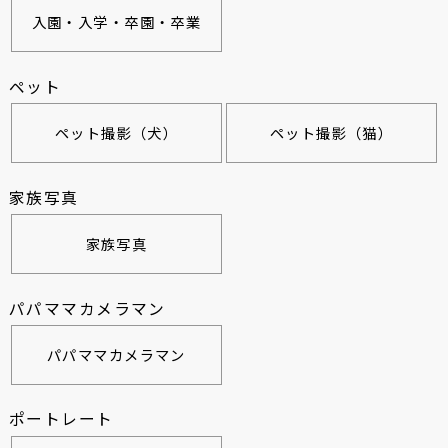
入園・入学・卒園・卒業
ペット
ペット撮影（犬）
ペット撮影（猫）
家族写真
家族写真
パパママカメラマン
パパママカメラマン
ポートレート