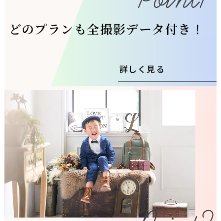
どのプランも全撮影データ付き！
詳しく見る