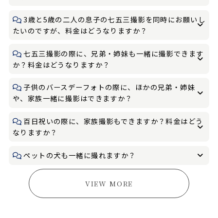
3歳と5歳の二人の息子の七五三撮影を同時にお願いし
たいのですが、料金はどうなりますか？
七五三撮影の際に、兄弟・姉妹も一緒に撮影できます
か？料金はどうなりますか？
子供のバースデーフォトの際に、ほかの兄弟・姉妹
や、家族一緒に撮影はできますか？
百日祝いの際に、家族撮影もできますか？料金はどう
なりますか？
ペットの犬も一緒に撮れますか？
VIEW MORE