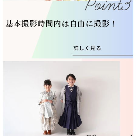
基本撮影時間内は自由に撮影！
詳しく見る