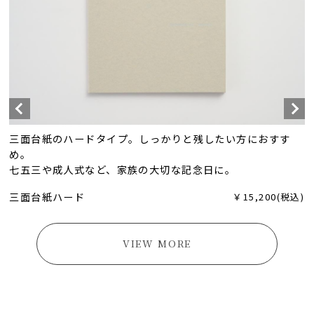
三面台紙のハードタイプ。しっかりと残したい方におすす
め。
七五三や成人式など、家族の大切な記念日に。
三面台紙ハード
￥15,200(税込)
VIEW MORE