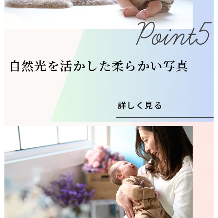
自然光を活かした柔らかい写真
詳しく見る