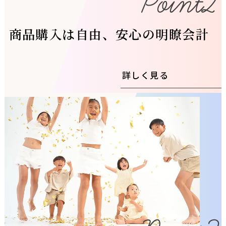
商品購入は自由、安心の明瞭会計
詳しく見る