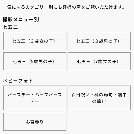
気になるカテゴリー別にお客様の声をご覧いただけます。
撮影メニュー別
七五三
七五三（３歳女の子）
七五三（３歳男の子）
七五三（5歳男の子）
七五三（7歳女の子）
ベビーフォト
バースデー・ハーフバース
百日祝い・桃の節句・端午
デー
の節句
お宮参り