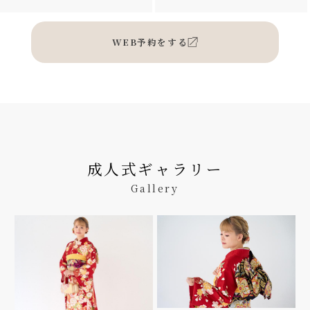
WEB予約をする
成人式ギャラリー
Gallery