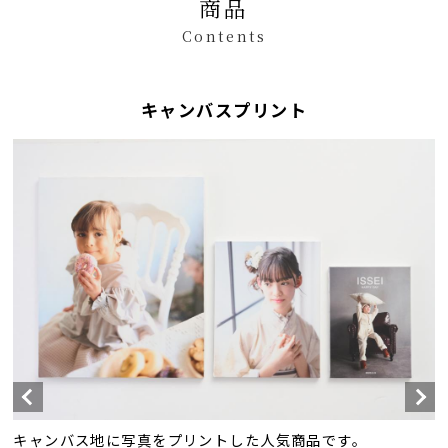
商品
Contents
キャンバスプリント
キャンバス地に写真をプリントした人気商品です。