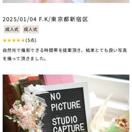
2025/01/04 F.K/東京都新宿区
成人式
成人式
★★★★★
(5点)
自然光で撮影できる時間帯を提案頂き、結果とても良い写真
を撮って頂きました。