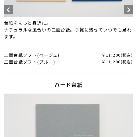
台紙をもっと身近に。
ナチュラルな風合いの二面台紙。手軽に残せていつでも見れ
ます。
二面台紙ソフト(ベージュ)
￥11,200(税込)
二面台紙ソフト(ブルー)
￥11,200(税込)
ハード台紙