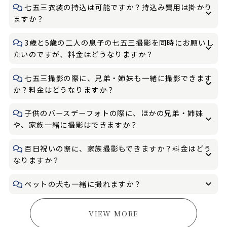
七五三衣装の持込は可能ですか？持込み費用は掛かり
ますか？
3歳と5歳の二人の息子の七五三撮影を同時にお願いし
たいのですが、料金はどうなりますか？
七五三撮影の際に、兄弟・姉妹も一緒に撮影できます
か？料金はどうなりますか？
子供のバースデーフォトの際に、ほかの兄弟・姉妹
や、家族一緒に撮影はできますか？
百日祝いの際に、家族撮影もできますか？料金はどう
なりますか？
ペットの犬も一緒に撮れますか？
VIEW MORE