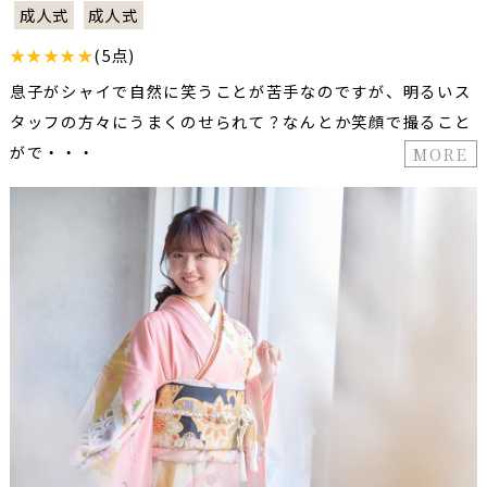
成人式
成人式
★★★★★
(5点)
息子がシャイで自然に笑うことが苦手なのですが、明るいス
タッフの方々にうまくのせられて？なんとか笑顔で撮ること
がで・・・
MORE