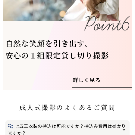
自然な笑顔を引き出す、
安心の１組限定貸し切り撮影
詳しく見る
成人式撮影のよくあるご質問
七五三衣装の持込は可能ですか？持込み費用は掛かり
ますか？