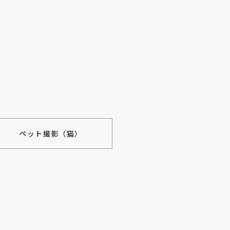
ペット撮影（猫）