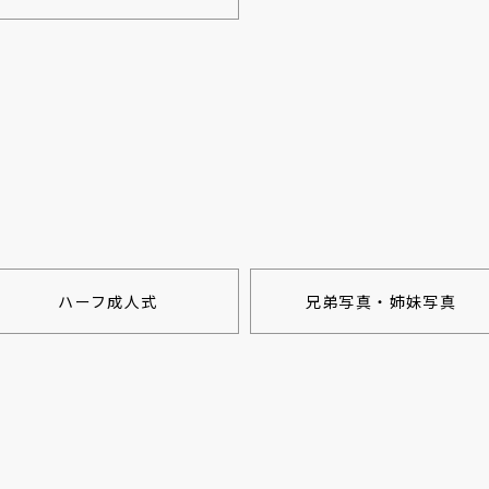
ハーフ成人式
兄弟写真・姉妹写真