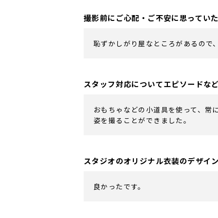
撮影前にご心配・ご不安に思ってい
恥ずかしがり屋なところがあるので
スタッフ対応についてエピソードな
おもちゃなどの小道具を使って、常
姿を撮ることができました。
スタジオのオリジナル衣装のデザイ
良かったです。