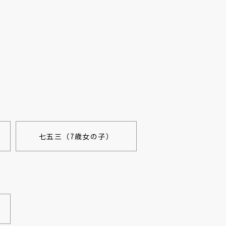
七五三（7歳女の子）