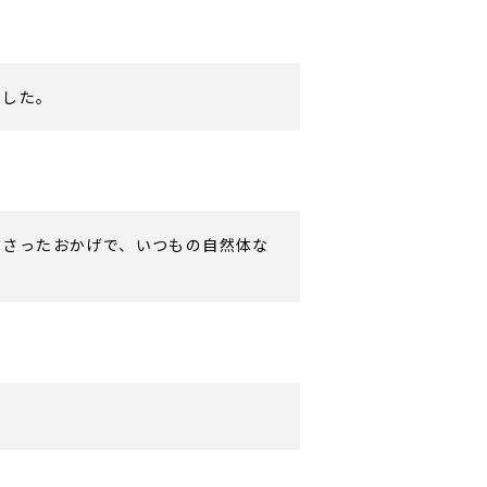
ました。
ださったおかげで、いつもの自然体な