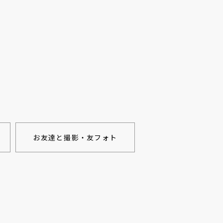
お友達と撮影・友フォト