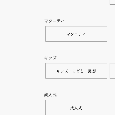
マタニティ
マタニティ
キッズ
キッズ・こども 撮影
成人式
成人式