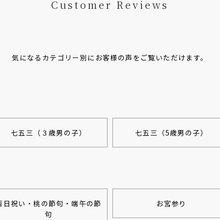
Customer Reviews
気になるカテゴリー別にお客様の声をご覧いただけます。
七五三（３歳男の子）
七五三（5歳男の子）
百日祝い・桃の節句・端午の節
お宮参り
句