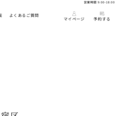
営業時間 9:00-18:00
覧
よくあるご質問
マイページ
予約する
新宿区