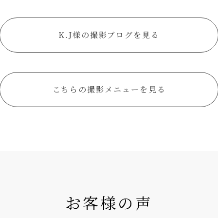
K.J様の撮影ブログを見る
こちらの撮影メニューを見る
お客様の声