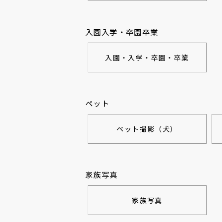
入園入学・卒園卒業
入園・入学・卒園・卒業
ペット
ペット撮影（犬）
家族写真
家族写真