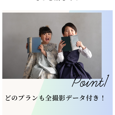
どのプランも全撮影データ付き！