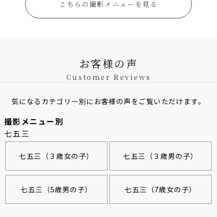
こちらの撮影メニューを見る
お客様の声
Customer Reviews
気になるカテゴリー別にお客様の声をご覧いただけます。
撮影メニュー別
七五三
七五三（３歳女の子）
七五三（３歳男の子）
七五三（5歳男の子）
七五三（7歳女の子）