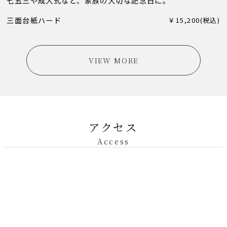
七五三や成人式など、家族の大切な記念日に。
三面台紙ハード
￥15,200(税込)
VIEW MORE
アクセス
Access