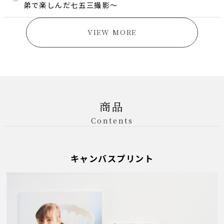
弟で楽しんだ七五三撮影～
VIEW MORE
商品
Contents
キャンバスプリント