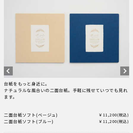
台紙をもっと身近に。
ナチュラルな風合いの二面台紙。手軽に残せていつでも見れ
ます。
二面台紙ソフト(ベージュ)
￥11,200(税込)
二面台紙ソフト(ブルー)
￥11,200(税込)