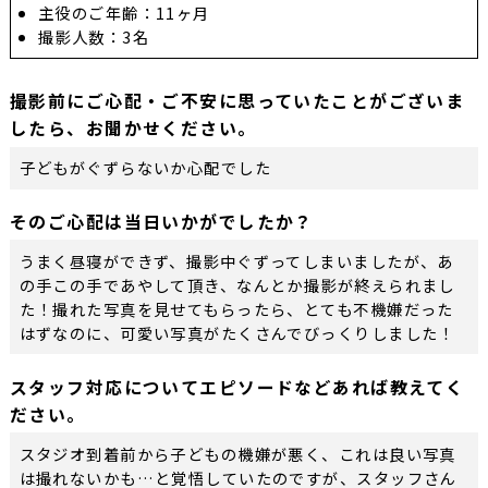
主役のご年齢：11ヶ月
撮影人数：3名
撮影前にご心配・ご不安に思っていたことがございま
したら、お聞かせください。
子どもがぐずらないか心配でした
そのご心配は当日いかがでしたか？
うまく昼寝ができず、撮影中ぐずってしまいましたが、あ
の手この手であやして頂き、なんとか撮影が終えられまし
た！撮れた写真を見せてもらったら、とても不機嫌だった
はずなのに、可愛い写真がたくさんでびっくりしました！
スタッフ対応についてエピソードなどあれば教えてく
ださい。
スタジオ到着前から子どもの機嫌が悪く、これは良い写真
は撮れないかも…と覚悟していたのですが、スタッフさん