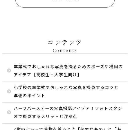
コンテンツ
Contents
卒業式でおしゃれな写真を撮るためのポーズや構図の
アイデア【高校生・大学生向け】
小学校の卒業式でおしゃれな写真を撮影するコツと
準備のポイント
ハーフバースデーの写真撮影アイデア！フォトスタジ
オで撮影するメリットと注意点
7歳の七五三で着物を着るとき「必要なもの」と「あ