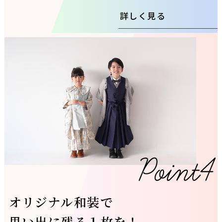
詳しく見る
オリジナル和装で
思い出に残る１枚を！