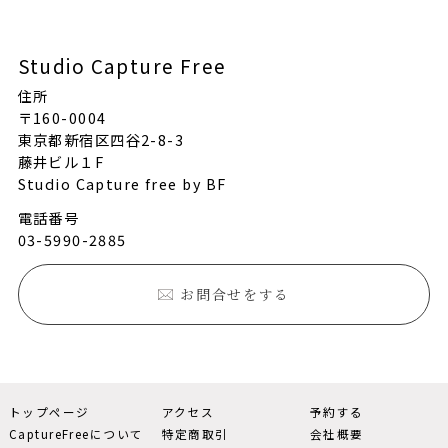
Studio Capture Free
住所
〒160-0004
東京都新宿区四谷2-8-3
藤井ビル１F
Studio Capture free by BF
電話番号
03-5990-2885
お問合せをする
トップページ
アクセス
予約する
CaptureFreeについて
特定商取引
会社概要