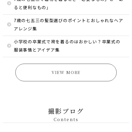
ると便利なもの」
7歳の七五三の髪型選びのポイントとおしゃれなヘア
アレンジ集
小学校の卒業式で袴を着るのはおかしい？卒業式の
服装事情とアイデア集
VIEW MORE
撮影ブログ
Contents