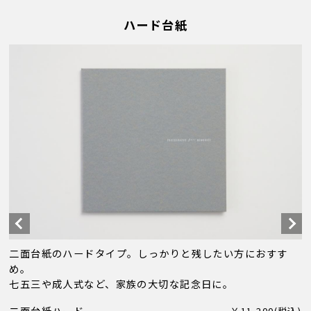
ハード台紙
二面台紙のハードタイプ。しっかりと残したい方におすす
め。
七五三や成人式など、家族の大切な記念日に。
￥11,200(税込)