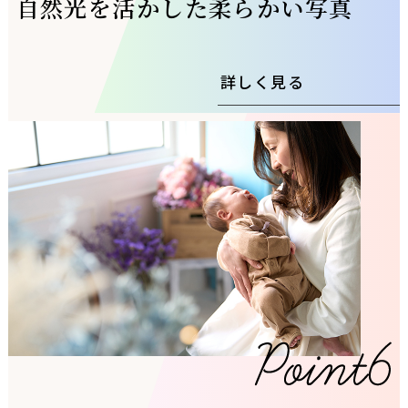
自然光を活かした柔らかい写真
詳しく見る