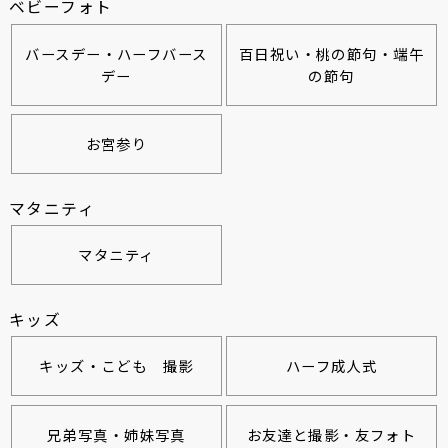
ベビーフォト
バースデー・ハーフバース
百日祝い・桃の節句・端午
デー
の節句
お宮参り
マタニティ
マタニティ
キッズ
キッズ・こども 撮影
ハーフ成人式
兄弟写真・姉妹写真
お友達と撮影・友フォト