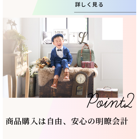
詳しく見る
商品購入は自由、安心の明瞭会計