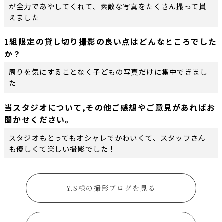
が全力であやしてくれて、素敵な写真をたくさん撮って貰
えました
1組限定の貸し切り撮影の良い点はどんなところでした
か？
周りを気にすることなく子どもの写真だけに集中できまし
た
当スタジオについて,その他ご感想やご意見があればお
聞かせください。
スタジオもとってもオシャレでかわいくて、スタッフさん
も優しくて楽しい撮影でした！
Y.S様の撮影ブログを見る