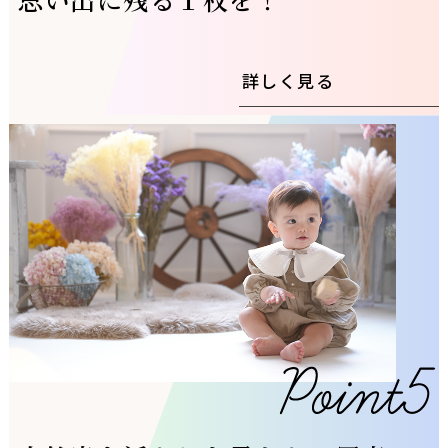
詳しく見る