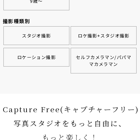
9歳～
撮影種類別
スタジオ撮影
ロケ撮影+スタジオ撮影
ロケーション撮影
セルフカメラマン/パパマ
マカメラマン
Capture Free(キャプチャーフリー)
写真スタジオをもっと自由に、
もっと楽しく！