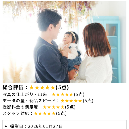
総合評価：
★★★★★
(5点)
写真の仕上がり・出来：
★★★★★
(5点)
データの量・納品スピード：
★★★★★
(5点)
撮影料金の満足度：
★★★★★
(5点)
スタッフ対応：
★★★★★
(5点)
撮影日：2026年01月27日