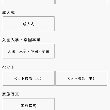
成人式
成人式
入園入学・卒園卒業
入園・入学・卒園・卒業
ペット
ペット撮影（犬）
ペット撮影（猫）
家族写真
家族写真