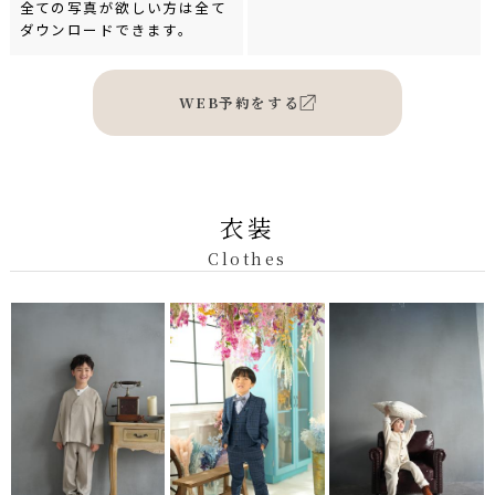
全ての写真が欲しい方は全て
ダウンロードできます。
WEB予約をする
衣装
Clothes