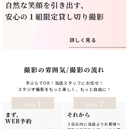
自然な笑顔を引き出す、
安心の１組限定貸し切り撮影
詳しく見る
撮影の雰囲気/撮影の流れ
手ぶらでOK！当店スタッフにお任せ！
スタジオ撮影をもっと楽しく、もっと自由に！
1
2
step
step
まず、
それから
WEB予約
３日以内に当店よりお客様へ