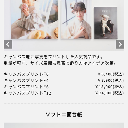
キャンバス地に写真をプリントした人気商品です。
重量が軽く、サイズ展開も豊富で飾り方はアイデア次第。
キャンバスプリントF0
￥6,400(税込)
キャンバスプリントF4
￥7,900(税込)
キャンバスプリントF6
￥13,000(税込)
キャンバスプリントF12
￥24,000(税込)
ソフト二面台紙