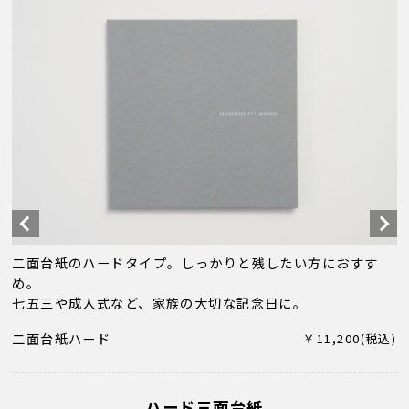
二面台紙のハードタイプ。しっかりと残したい方におすす
め。
七五三や成人式など、家族の大切な記念日に。
二面台紙ハード
￥11,200(税込)
ハード三面台紙