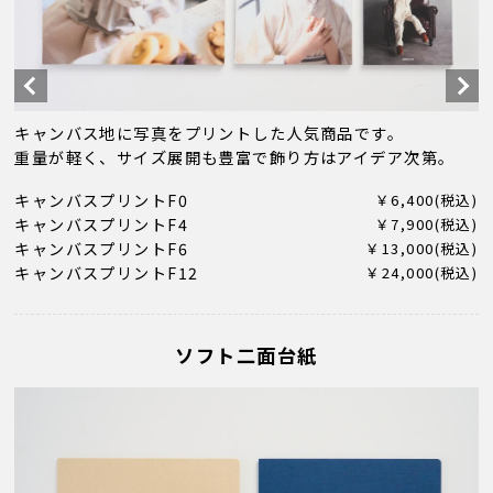
キャンバス地に写真をプリントした人気商品です。
重量が軽く、サイズ展開も豊富で飾り方はアイデア次第。
キャンバスプリントF0
￥6,400(税込)
キャンバスプリントF4
￥7,900(税込)
キャンバスプリントF6
￥13,000(税込)
キャンバスプリントF12
￥24,000(税込)
ソフト二面台紙