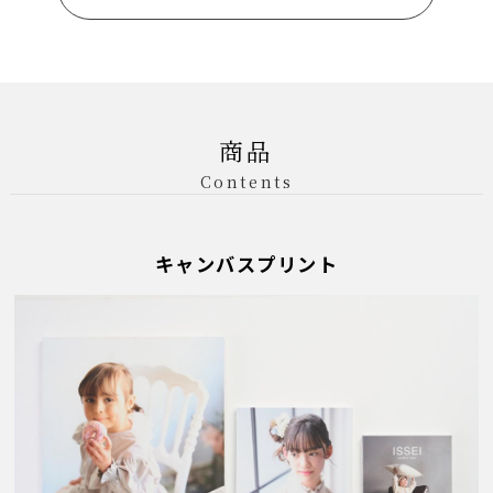
商品
Contents
キャンバスプリント