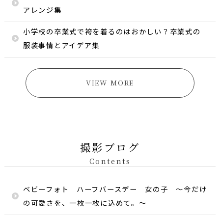
アレンジ集
小学校の卒業式で袴を着るのはおかしい？卒業式の
服装事情とアイデア集
VIEW MORE
撮影ブログ
Contents
ベビーフォト ハーフバースデー 女の子 〜今だけ
の可愛さを、一枚一枚に込めて。〜