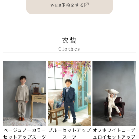
WEB予約をする
衣装
Clothes
ベージュノーカラー
ブルーセットアップ
オフホワイトコーデ
セットアップスーツ
スーツ
ュロイセットアップ