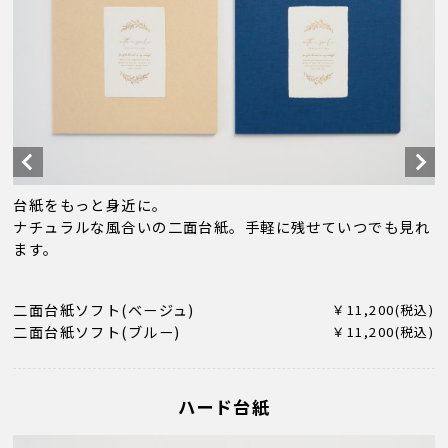
台紙をもっと身近に。
ナチュラルな風合いの二面台紙。手軽に残せていつでも見れ
ます。
二面台紙ソフト(ベージュ)
￥11,200(税込)
二面台紙ソフト(ブルー)
￥11,200(税込)
ハード台紙