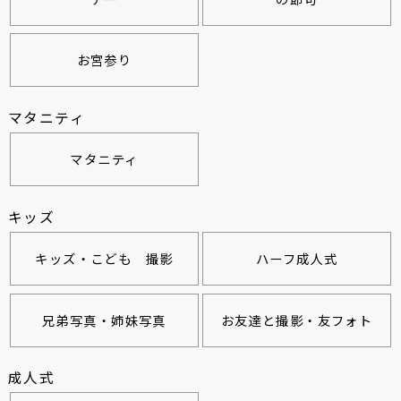
お宮参り
マタニティ
マタニティ
キッズ
キッズ・こども 撮影
ハーフ成人式
兄弟写真・姉妹写真
お友達と撮影・友フォト
成人式