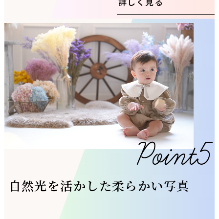
詳しく見る
自然光を活かした柔らかい写真