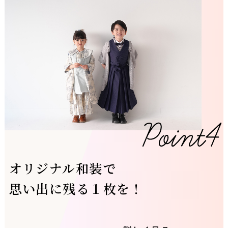
オリジナル和装で
思い出に残る１枚を！