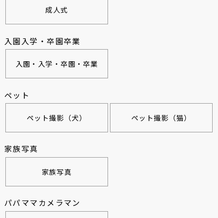
成人式
入園入学・卒園卒業
入園・入学・卒園・卒業
ペット
ペット撮影（犬）
ペット撮影（猫）
家族写真
家族写真
パパママカメラマン