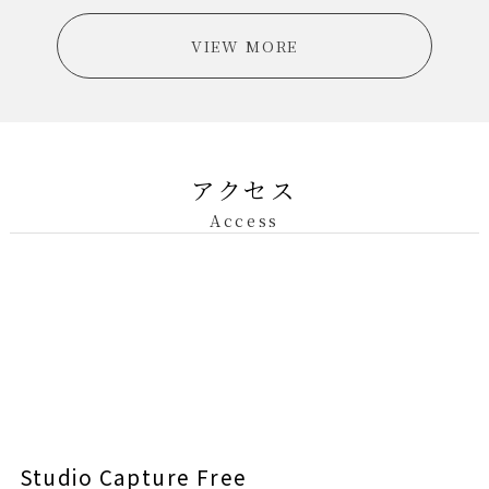
VIEW MORE
アクセス
Access
Studio Capture Free