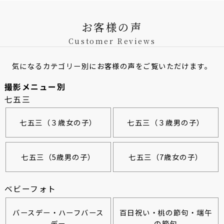
お客様の声
Customer Reviews
気になるカテゴリー別にお客様の声をご覧いただけます。
撮影メニュー別
七五三
七五三（３歳女の子）
七五三（３歳男の子）
七五三（5歳男の子）
七五三（7歳女の子）
ベビーフォト
バースデー・ハーフバース
百日祝い・桃の節句・端午
デー
の節句