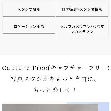
スタジオ撮影
ロケ撮影+スタジオ撮影
ロケーション撮影
セルフカメラマン/パパマ
マカメラマン
Capture Free(キャプチャーフリー)
写真スタジオをもっと自由に、
もっと楽しく！