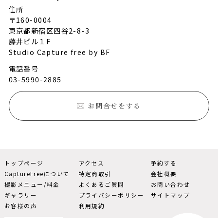
住所
〒160-0004
東京都新宿区四谷2-8-3
藤井ビル１F
Studio Capture free by BF
電話番号
03-5990-2885
お問合せをする
トップページ
アクセス
予約する
CaptureFreeについて
特定商取引
会社概要
撮影メニュー/料金
よくあるご質問
お問い合わせ
ギャラリー
プライバシーポリシー
サイトマップ
お客様の声
利用規約