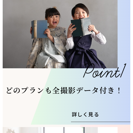
どのプランも全撮影データ付き！
詳しく見る