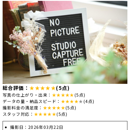
総合評価：
★★★★★
(5点)
写真の仕上がり・出来：
★★★★★
(5点)
データの量・納品スピード：
★★★★
★
(4点)
撮影料金の満足度：
★★★★★
(5点)
スタッフ対応：
★★★★★
(5点)
撮影日：2026年03月22日