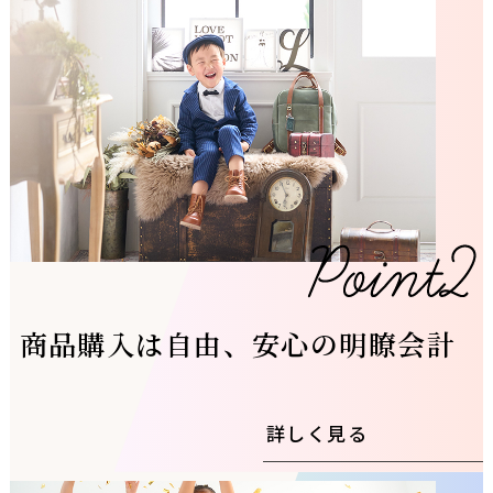
商品購入は自由、安心の明瞭会計
詳しく見る