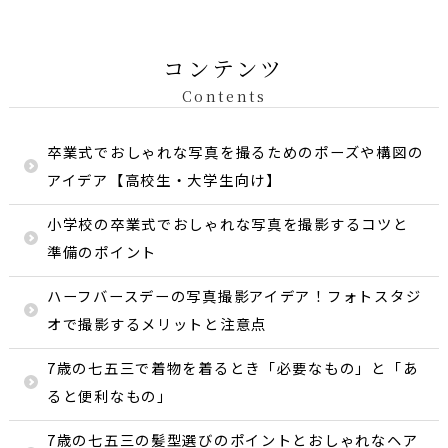
コンテンツ
Contents
卒業式でおしゃれな写真を撮るためのポーズや構図の
アイデア【高校生・大学生向け】
小学校の卒業式でおしゃれな写真を撮影するコツと
準備のポイント
ハーフバースデーの写真撮影アイデア！フォトスタジ
オで撮影するメリットと注意点
7歳の七五三で着物を着るとき「必要なもの」と「あ
ると便利なもの」
7歳の七五三の髪型選びのポイントとおしゃれなヘア