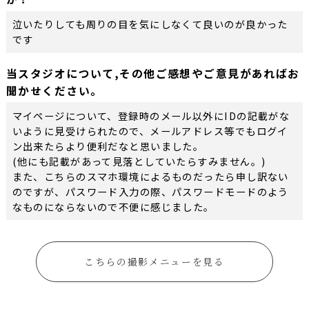
泣いたりしても周りの目を気にしなくて良いのが良かった
です
当スタジオについて,その他ご感想やご意見があればお
聞かせください。
マイページについて、登録時のメール以外にIDの記載がな
いように見受けられたので、メールアドレス等でもログイ
ン出来たらより便利だなと思いました。
(他にも記載があって見落としていたらすみません。)
また、こちらのスマホ環境によるものだったら申し訳ない
のですが、パスワード入力の際、パスワードモードのよう
なものにならないので不便に感じました。
こちらの撮影メニューを見る