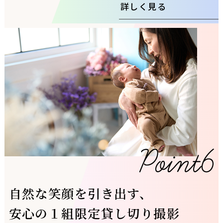
詳しく見る
自然な笑顔を引き出す、
安心の１組限定貸し切り撮影