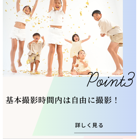
基本撮影時間内は自由に撮影！
詳しく見る