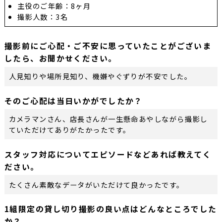
主役のご年齢：8ヶ月
撮影人数：3名
撮影前にご心配・ご不安に思っていたことがございま
したら、お聞かせください。
人見知りや場所見知り、機嫌やぐずりが不安でした。
そのご心配は当日いかがでしたか？
カメラマンさん、店長さんが一生懸命あやしながら撮影し
ていただけてありがたかったです。
スタッフ対応についてエピソードなどあれば教えてく
ださい。
たくさん素敵なデータがいただけて良かったです。
1組限定の貸し切り撮影の良い点はどんなところでした
か？