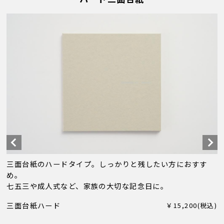
三面台紙のハードタイプ。しっかりと残したい方におすす
め。
七五三や成人式など、家族の大切な記念日に。
三面台紙ハード
￥15,200(税込)