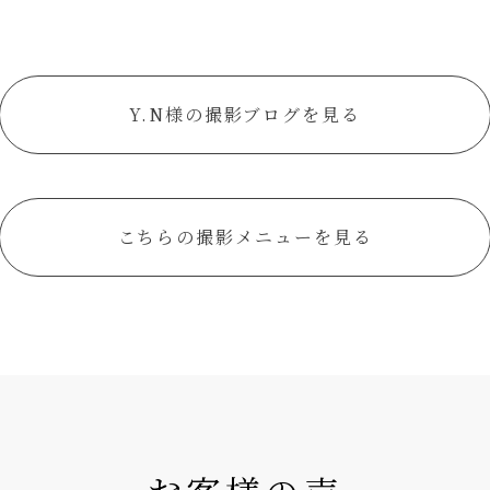
Y.N様の撮影ブログを見る
こちらの撮影メニューを見る