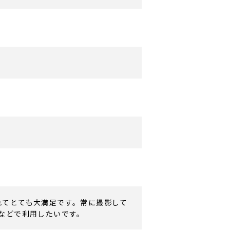
れてとても大満足です。常に撮影して
などで利用したいです。