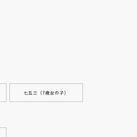
七五三（7歳女の子）