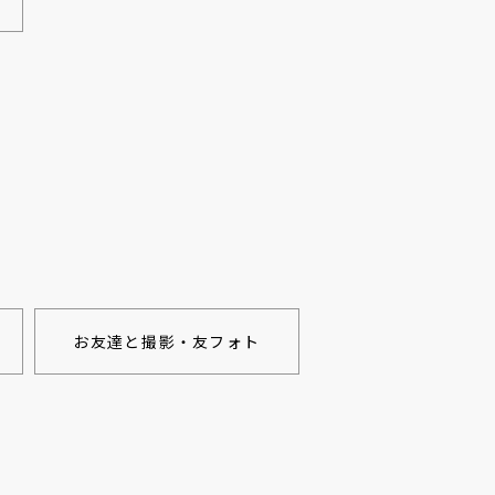
お友達と撮影・友フォト