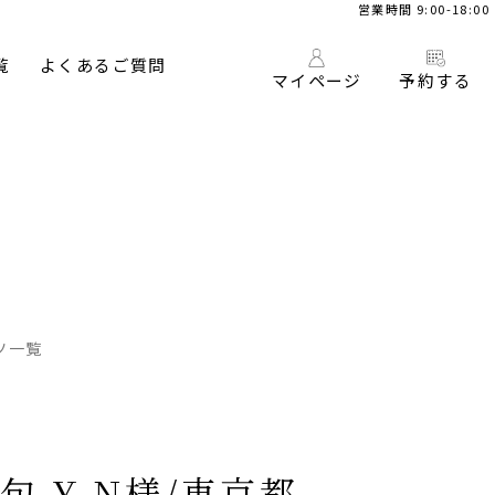
営業時間 9:00-18:00
覧
よくあるご質問
マイページ
予約する
ツ一覧
 Y.N様/東京都