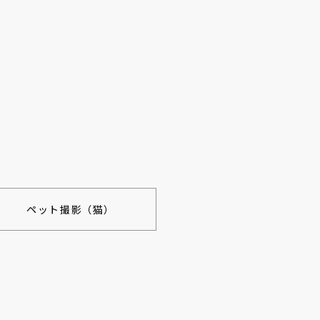
ペット撮影（猫）