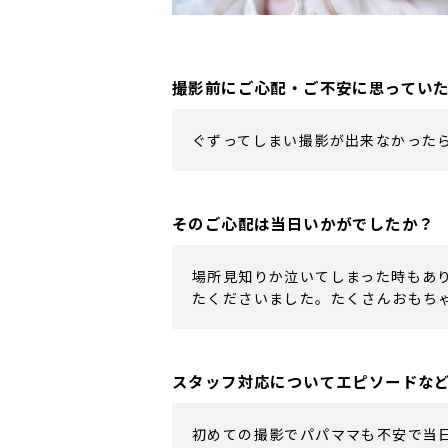
撮影前にご心配・ご不安に思ってい
ぐずってしまい撮影が出来なかった
そのご心配は当日いかがでしたか？
場所見知りか泣いてしまった時もあ
たくださいました。たくさんおもち
スタッフ対応についてエピソードな
初めての撮影でパパママも不安で当