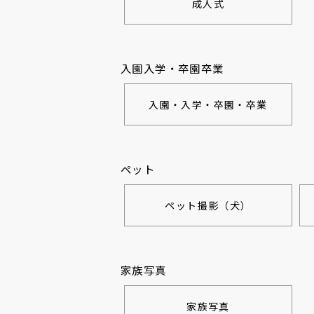
成人式
入園入学・卒園卒業
入園・入学・卒園・卒業
ペット
ペット撮影（犬）
家族写真
家族写真