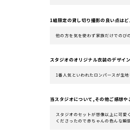
1組限定の貸し切り撮影の良い点はど
他の方を気を使わず家族だけでのび
スタジオのオリジナル衣装のデザイ
1番人気といわれたロンパースが生
当スタジオについて,その他ご感想や
スタジオのセットが想像以上に可愛
くださったので赤ちゃんの色んな瞬