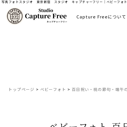
写真フォトスタジオ 東京新宿 スタジオ キャプチャーフリー｜ベビーフォト 
Capture Freeについて
トップページ
>
ベビーフォト
>
百日祝い・桃の節句・端午
ベビーフォト 百