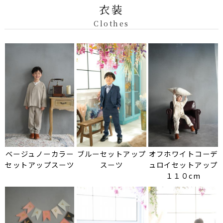
衣装
Clothes
ベージュノーカラー
ブルーセットアップ
オフホワイトコーデ
セットアップスーツ
スーツ
ュロイセットアップ
１１０cm