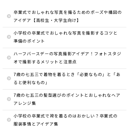
卒業式でおしゃれな写真を撮るためのポーズや構図の
アイデア【高校生・大学生向け】
小学校の卒業式でおしゃれな写真を撮影するコツと
準備のポイント
ハーフバースデーの写真撮影アイデア！フォトスタジ
オで撮影するメリットと注意点
7歳の七五三で着物を着るとき「必要なもの」と「あ
ると便利なもの」
7歳の七五三の髪型選びのポイントとおしゃれなヘア
アレンジ集
小学校の卒業式で袴を着るのはおかしい？卒業式の
服装事情とアイデア集