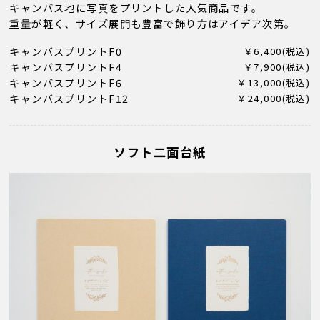
キャンバス地に写真をプリントした人気商品です。
重量が軽く、サイズ展開も豊富で飾り方はアイデア次第。
キャンバスプリントF0
￥6,400(税込)
キャンバスプリントF4
￥7,900(税込)
キャンバスプリントF6
￥13,000(税込)
キャンバスプリントF12
￥24,000(税込)
ソフト二面台紙