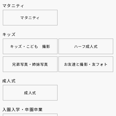
マタニティ
マタニティ
キッズ
キッズ・こども 撮影
ハーフ成人式
兄弟写真・姉妹写真
お友達と撮影・友フォト
成人式
成人式
入園入学・卒園卒業