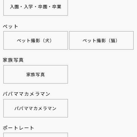
入園・入学・卒園・卒業
ペット
ペット撮影（犬）
ペット撮影（猫）
家族写真
家族写真
パパママカメラマン
パパママカメラマン
ポートレート