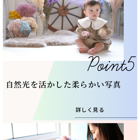
自然光を活かした柔らかい写真
詳しく見る