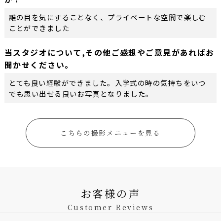
誰の目を気にすることなく、プライベートな空間で楽しむ
ことができました
当スタジオについて,その他ご感想やご意見があればお
聞かせください。
とても良い経験ができました。入学式の時の気持ちをいつ
でも思い出せる良いお写真となりました。
こちらの撮影メニューを見る
お客様の声
Customer Reviews