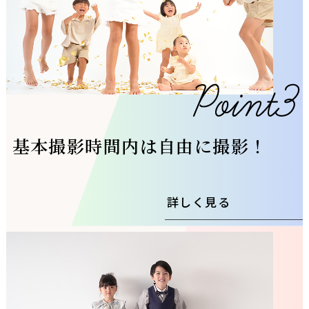
基本撮影時間内は自由に撮影！
詳しく見る