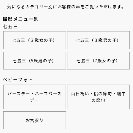
気になるカテゴリー別にお客様の声をご覧いただけます。
撮影メニュー別
七五三
七五三（３歳女の子）
七五三（３歳男の子）
七五三（5歳男の子）
七五三（7歳女の子）
ベビーフォト
バースデー・ハーフバース
百日祝い・桃の節句・端午
デー
の節句
お宮参り