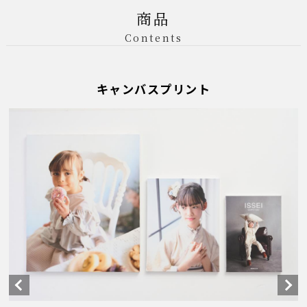
商品
Contents
キャンバスプリント