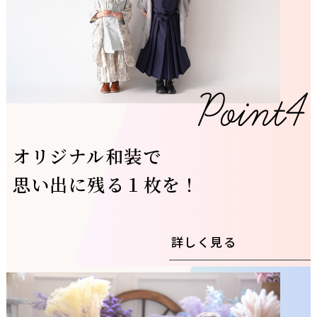
オリジナル和装で
思い出に残る１枚を！
詳しく見る