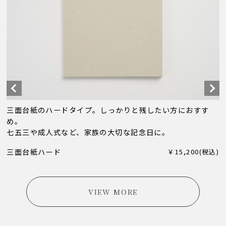
三面台紙のハードタイプ。しっかりと残したい方におすす
め。
七五三や成人式など、家族の大切な記念日に。
三面台紙ハード
￥15,200(税込)
VIEW MORE