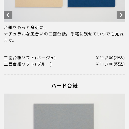
台紙をもっと身近に。
ナチュラルな風合いの二面台紙。手軽に残せていつでも見れ
ます。
二面台紙ソフト(ベージュ)
￥11,200(税込)
二面台紙ソフト(ブルー)
￥11,200(税込)
ハード台紙