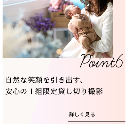
自然な笑顔を引き出す、
安心の１組限定貸し切り撮影
詳しく見る