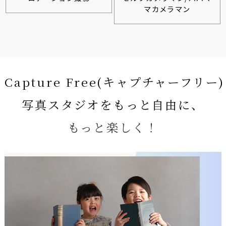
マカメラマン
Capture Free(キャプチャーフリー)
写真スタジオをもっと自由に、
もっと楽しく！