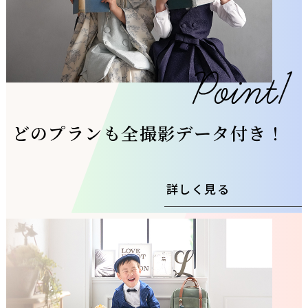
どのプランも全撮影データ付き！
詳しく見る