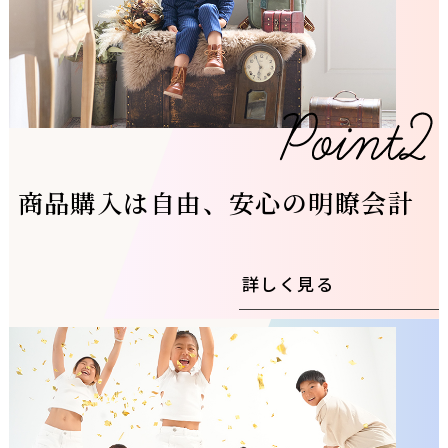
商品購入は自由、安心の明瞭会計
詳しく見る