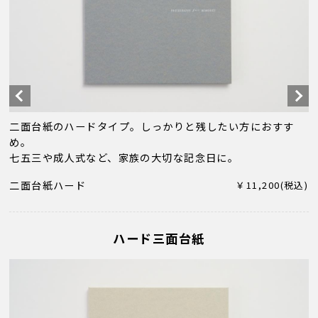
二面台紙のハードタイプ。しっかりと残したい方におすす
め。
七五三や成人式など、家族の大切な記念日に。
二面台紙ハード
￥11,200(税込)
ハード三面台紙