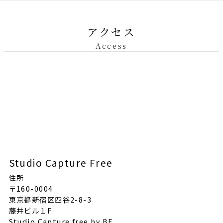
アクセス
Access
Studio Capture Free
住所
〒160-0004
東京都新宿区四谷2-8-3
藤井ビル１F
Studio Capture free by BF