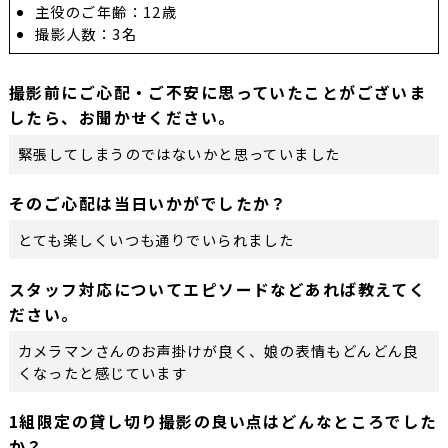
主役のご年齢：12歳
撮影人数：3名
撮影前にご心配・ご不安に思っていたことがございま
したら、お聞かせください。
緊張してしまうのではないかと思っていました
そのご心配は当日いかがでしたか？
とても楽しくいつも通りでいられました
スタッフ対応についてエピソードなどあれば教えてく
ださい。
カメラマンさんのお声掛けが良く、娘の表情もどんどん良
くなったと感じています
1組限定の貸し切り撮影の良い点はどんなところでした
か？