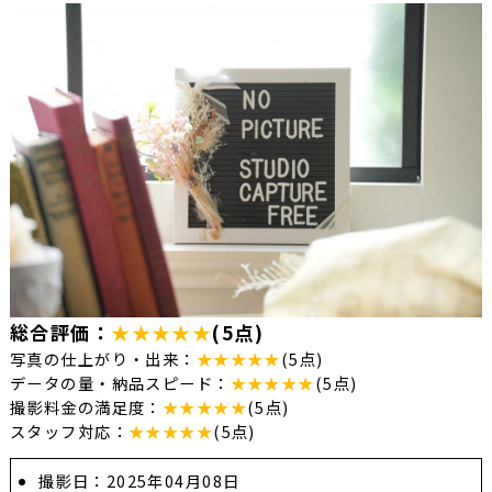
総合評価：
★★★★★
(5点)
写真の仕上がり・出来：
★★★★★
(5点)
データの量・納品スピード：
★★★★★
(5点)
撮影料金の満足度：
★★★★★
(5点)
スタッフ対応：
★★★★★
(5点)
撮影日：2025年04月08日