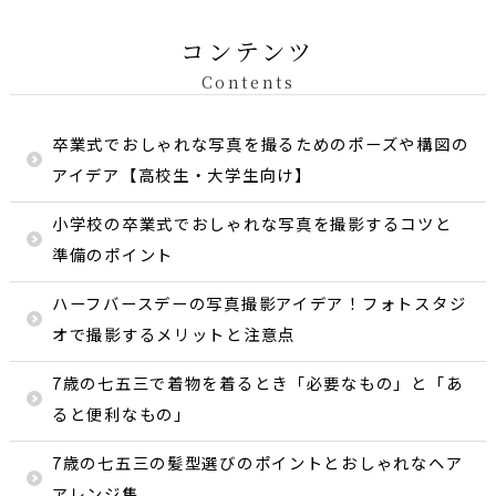
コンテンツ
Contents
卒業式でおしゃれな写真を撮るためのポーズや構図の
アイデア【高校生・大学生向け】
小学校の卒業式でおしゃれな写真を撮影するコツと
準備のポイント
ハーフバースデーの写真撮影アイデア！フォトスタジ
オで撮影するメリットと注意点
7歳の七五三で着物を着るとき「必要なもの」と「あ
ると便利なもの」
7歳の七五三の髪型選びのポイントとおしゃれなヘア
アレンジ集