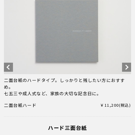
二面台紙のハードタイプ。しっかりと残したい方におすす
め。
七五三や成人式など、家族の大切な記念日に。
二面台紙ハード
￥11,200(税込)
ハード三面台紙