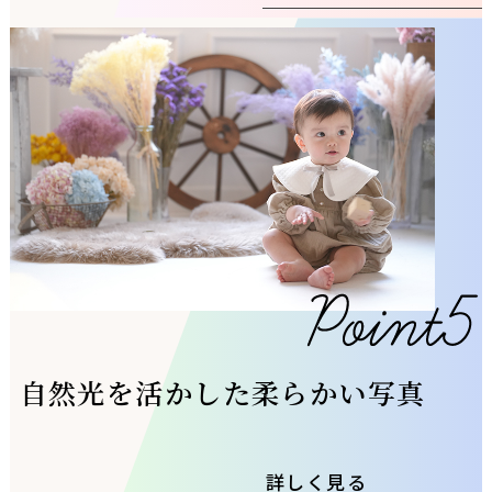
自然光を活かした柔らかい写真
詳しく見る