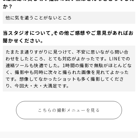
か？
他に気を遣うことがないところ
当スタジオについて,その他ご感想やご意見があればお
聞かせください。
たまたま通りすがりに見つけて、不安に思いながら問い合
わせをしたところ、とても対応がよかったです。LINEでの
連絡ツールも快適でした。1時間の撮影で無駄がほとんどな
く、撮影中も同時に次々と撮られた画像を見れてよかった
です。想像してなかったショットも多く撮影してくださ
り、今回大・大・大満足です。
こちらの撮影メニューを見る