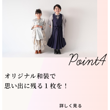
オリジナル和装で
思い出に残る１枚を！
詳しく見る