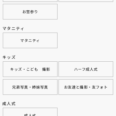
お宮参り
マタニティ
マタニティ
キッズ
キッズ・こども 撮影
ハーフ成人式
兄弟写真・姉妹写真
お友達と撮影・友フォト
成人式
成人式