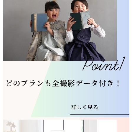
どのプランも全撮影データ付き！
詳しく見る