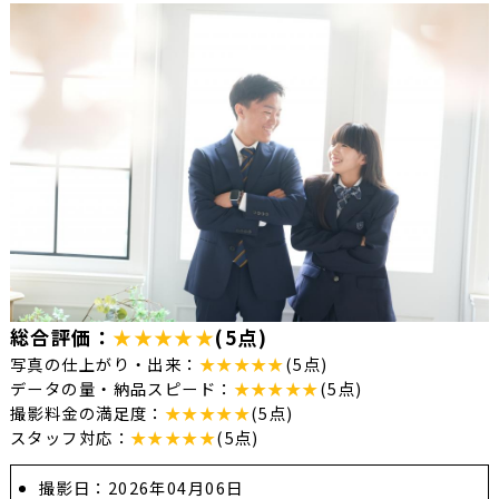
総合評価：
★★★★★
(5点)
写真の仕上がり・出来：
★★★★★
(5点)
データの量・納品スピード：
★★★★★
(5点)
撮影料金の満足度：
★★★★★
(5点)
スタッフ対応：
★★★★★
(5点)
撮影日：2026年04月06日