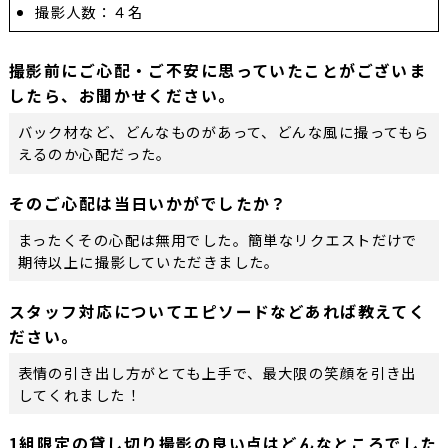
撮影人数：４名
撮影前にご心配・ご不安に思っていたことがございま
したら、お聞かせください。
バック材など、どんなものがあって、どんな風に撮ってもら
えるのか心配だった。
そのご心配は当日いかがでしたか？
まったくその心配は無用でした。簡単なリクエストだけで
期待以上に撮影していただきました。
スタッフ対応についてエピソードなどあれば教えてく
ださい。
表情の引き出し方がとても上手で、最大限の笑顔を引き出
してくれました！
1組限定の貸し切り撮影の良い点はどんなところでした