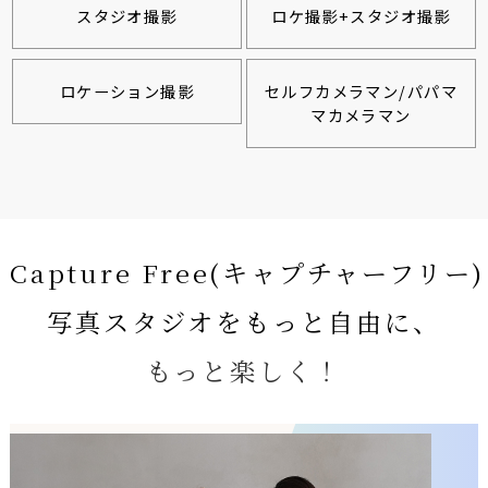
スタジオ撮影
ロケ撮影+スタジオ撮影
ロケーション撮影
セルフカメラマン/パパマ
マカメラマン
Capture Free(キャプチャーフリー)
写真スタジオをもっと自由に、
もっと楽しく！