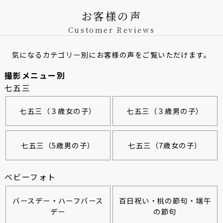
お客様の声
Customer Reviews
気になるカテゴリー別にお客様の声をご覧いただけます。
撮影メニュー別
七五三
七五三（３歳女の子）
七五三（３歳男の子）
七五三（5歳男の子）
七五三（7歳女の子）
ベビーフォト
バースデー・ハーフバース
百日祝い・桃の節句・端午
デー
の節句