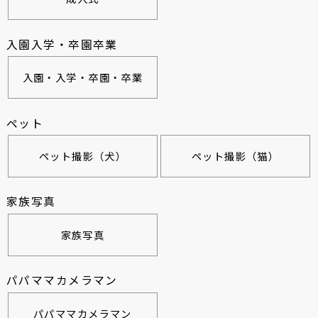
入園入学・卒園卒業
入園・入学・卒園・卒業
ペット
ペット撮影（犬）
ペット撮影（猫）
家族写真
家族写真
パパママカメラマン
パパママカメラマン