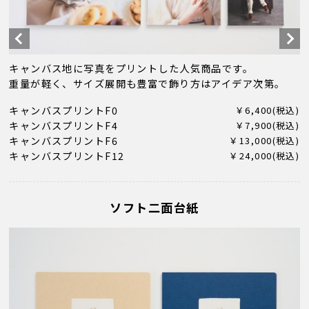
キャンバス地に写真をプリントした人気商品です。
重量が軽く、サイズ展開も豊富で飾り方はアイデア次第。
キャンバスプリントF0
￥6,400(税込)
キャンバスプリントF4
￥7,900(税込)
キャンバスプリントF6
￥13,000(税込)
キャンバスプリントF12
￥24,000(税込)
ソフト二面台紙