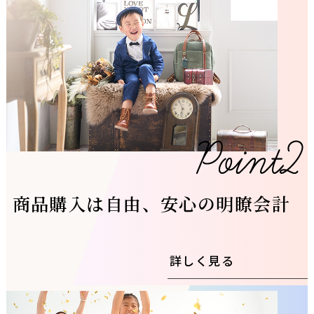
商品購入は自由、安心の明瞭会計
詳しく見る