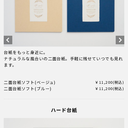
台紙をもっと身近に。
ナチュラルな風合いの二面台紙。手軽に残せていつでも見れ
ます。
二面台紙ソフト(ベージュ)
￥11,200(税込)
二面台紙ソフト(ブルー)
￥11,200(税込)
ハード台紙