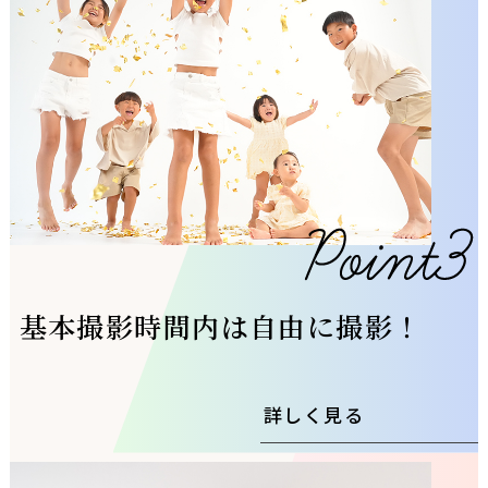
基本撮影時間内は自由に撮影！
詳しく見る