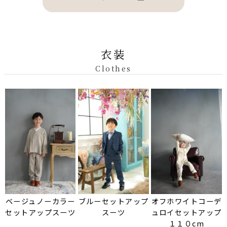
衣装
Clothes
ベージュノーカラー
ブルーセットアップ
オフホワイトコーデ
セットアップスーツ
スーツ
ュロイセットアップ
１１０cm