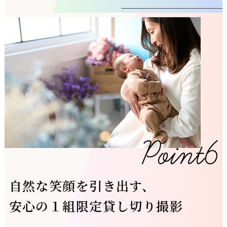
自然な笑顔を引き出す、
安心の１組限定貸し切り撮影