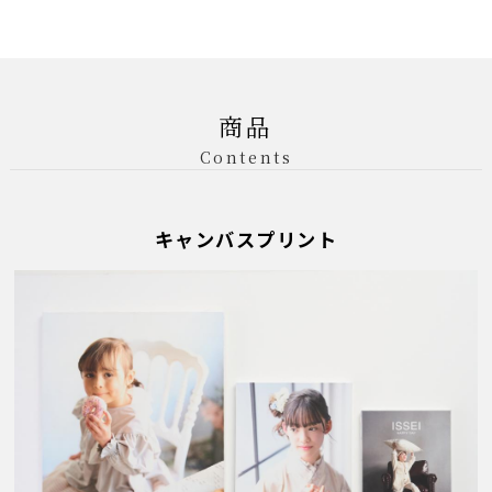
商品
Contents
キャンバスプリント