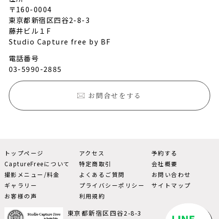
〒160-0004
東京都新宿区四谷2-8-3
藤井ビル１F
Studio Capture free by BF
電話番号
03-5990-2885
お問合せをする
トップページ
アクセス
予約する
CaptureFreeについて
特定商取引
会社概要
撮影メニュー/料金
よくあるご質問
お問い合わせ
ギャラリー
プライバシーポリシー
サイトマップ
お客様の声
利用規約
東京都新宿区四谷2-8-3