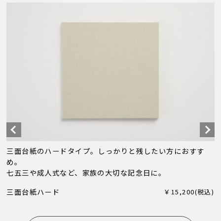
三面台紙のハードタイプ。しっかりと残したい方におすす
め。
七五三や成人式など、家族の大切な記念日に。
三面台紙ハード
￥15,200(税込)