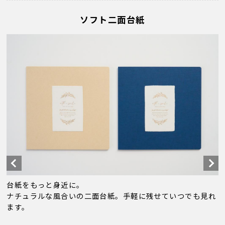
ソフト二面台紙
台紙をもっと身近に。
ナチュラルな風合いの二面台紙。手軽に残せていつでも見れ
ます。