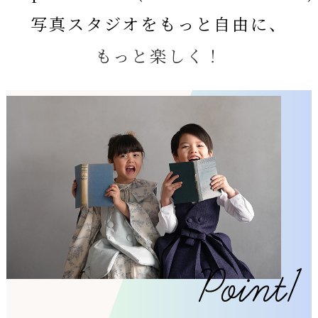
写真スタジオをもっと自由に、
もっと楽しく！