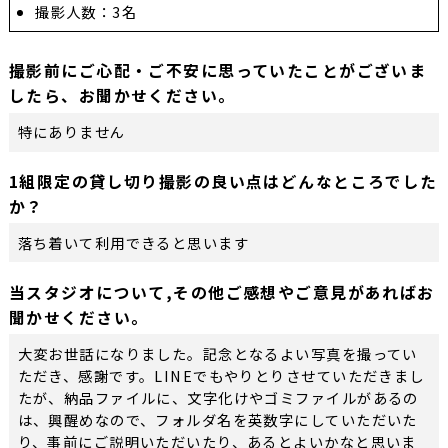
撮影人数：3名
撮影前にご心配・ご不安に思っていたことがございま
したら、お聞かせください。
特にありません
1組限定の貸し切り撮影の良い点はどんなところでした
か？
落ち着いて利用できると思います
当スタジオについて,その他ご感想やご意見があればお
聞かせください。
大変お世話になりました。記念となるよい写真を撮ってい
ただき、感謝です。LINEでもやりとりさせていただきまし
たが、納品ファイルに、文字化けやゴミファイルがあるの
は、興醒めなので、フォルダ名を英数字にしていただいた
り、事前にご説明いただいたり、あるとよいかなと思いま