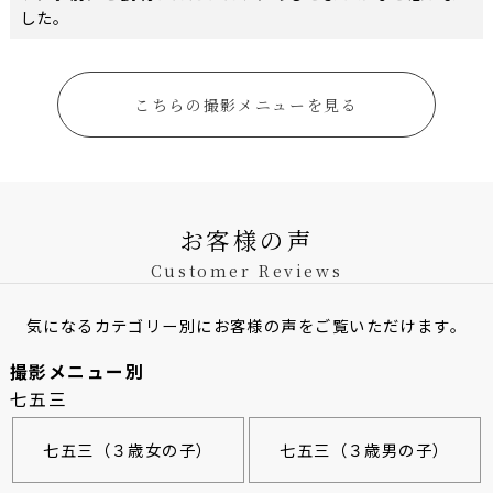
した。
こちらの撮影メニューを見る
お客様の声
Customer Reviews
気になるカテゴリー別にお客様の声をご覧いただけます。
撮影メニュー別
七五三
七五三（３歳女の子）
七五三（３歳男の子）