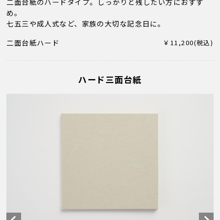
二面台紙のハードタイプ。しっかりと残したい方におすす
め。
七五三や成人式など、家族の大切な記念日に。
二面台紙ハード
￥11,200(税込)
ハード三面台紙