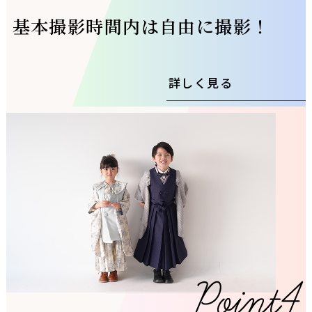
基本撮影時間内は自由に撮影！
詳しく見る