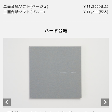
二面台紙ソフト(ベージュ)
￥11,200(税込)
二面台紙ソフト(ブルー)
￥11,200(税込)
ハード台紙