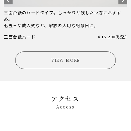
三面台紙のハードタイプ。しっかりと残したい方におすす
め。
七五三や成人式など、家族の大切な記念日に。
三面台紙ハード
￥15,200(税込)
VIEW MORE
アクセス
Access