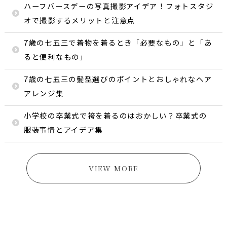
ハーフバースデーの写真撮影アイデア！フォトスタジ
オで撮影するメリットと注意点
7歳の七五三で着物を着るとき「必要なもの」と「あ
ると便利なもの」
7歳の七五三の髪型選びのポイントとおしゃれなヘア
アレンジ集
小学校の卒業式で袴を着るのはおかしい？卒業式の
服装事情とアイデア集
VIEW MORE