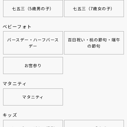
七五三（5歳男の子）
七五三（7歳女の子）
ベビーフォト
バースデー・ハーフバース
百日祝い・桃の節句・端午
デー
の節句
お宮参り
マタニティ
マタニティ
キッズ