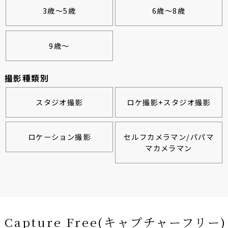
3歳～5歳
6歳～8歳
9歳～
撮影種類別
スタジオ撮影
ロケ撮影+スタジオ撮影
ロケーション撮影
セルフカメラマン/パパマ
マカメラマン
Capture Free(キャプチャーフリー)