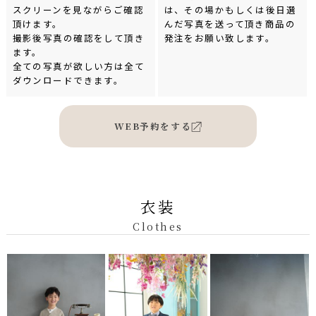
スクリーンを見ながらご確認
は、その場かもしくは後日選
頂けます。
んだ写真を送って頂き商品の
撮影後写真の確認をして頂き
発注をお願い致します。
ます。
全ての写真が欲しい方は全て
ダウンロードできます。
WEB予約をする
衣装
Clothes