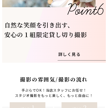
自然な笑顔を引き出す、
安心の１組限定貸し切り撮影
詳しく見る
撮影の雰囲気/撮影の流れ
手ぶらでOK！当店スタッフにお任せ！
スタジオ撮影をもっと楽しく、もっと自由に！
1
2