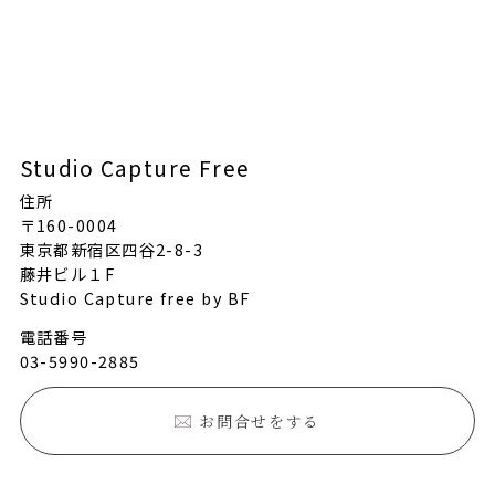
Studio Capture Free
住所
〒160-0004
東京都新宿区四谷2-8-3
藤井ビル１F
Studio Capture free by BF
電話番号
03-5990-2885
お問合せをする