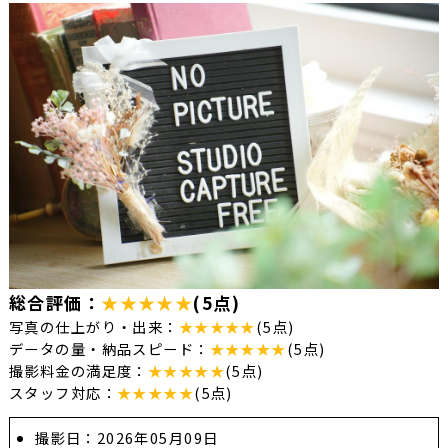
総合評価：
★★★★★
(5点)
写真の仕上がり・出来：
★★★★★
(5点)
データの量・納品スピード：
★★★★★
(5点)
撮影料金の満足度：
★★★★★
(5点)
スタッフ対応：
★★★★★
(5点)
撮影日：2026年05月09日