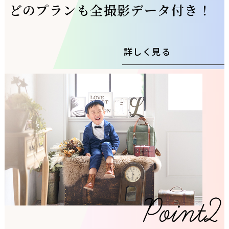
どのプランも全撮影データ付き！
詳しく見る