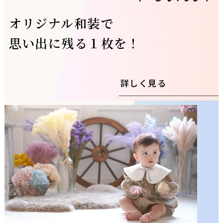
オリジナル和装で
思い出に残る１枚を！
詳しく見る