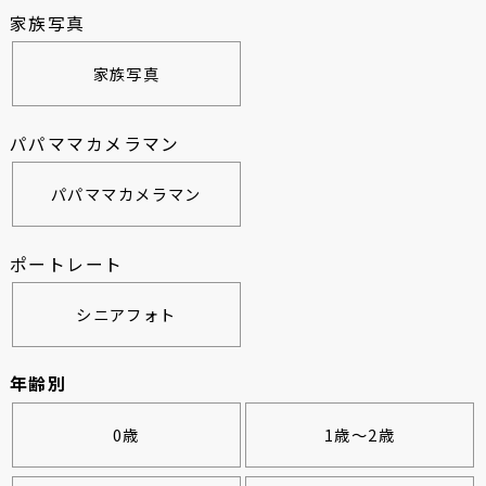
家族写真
家族写真
パパママカメラマン
パパママカメラマン
ポートレート
シニアフォト
年齢別
0歳
1歳～2歳