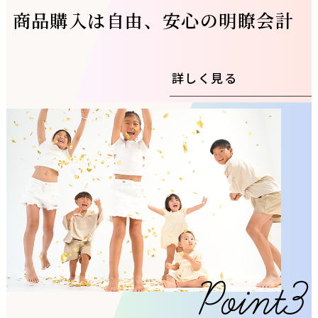
商品購入は自由、安心の明瞭会計
詳しく見る