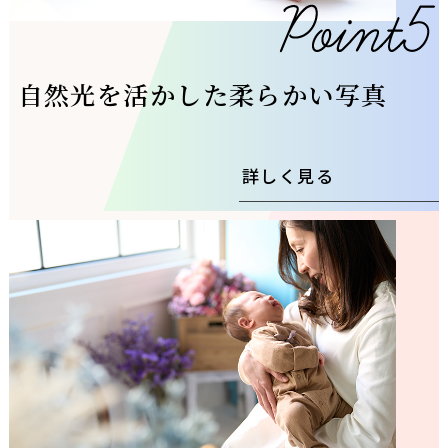
自然光を活かした柔らかい写真
詳しく見る