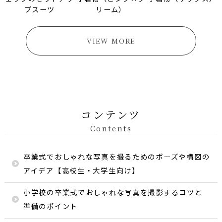
プスーツ
リーム）
VIEW MORE
コンテンツ
Contents
卒業式でおしゃれな写真を撮るためのポーズや構図の
アイデア【高校生・大学生向け】
小学校の卒業式でおしゃれな写真を撮影するコツと
準備のポイント