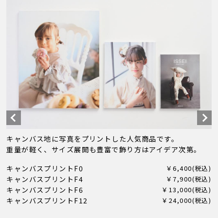
キャンバス地に写真をプリントした人気商品です。
重量が軽く、サイズ展開も豊富で飾り方はアイデア次第。
キャンバスプリントF0
￥6,400(税込)
キャンバスプリントF4
￥7,900(税込)
キャンバスプリントF6
￥13,000(税込)
キャンバスプリントF12
￥24,000(税込)