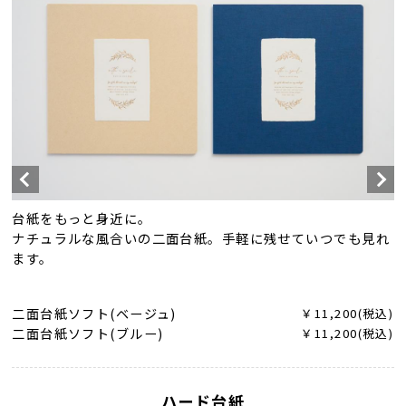
台紙をもっと身近に。
ナチュラルな風合いの二面台紙。手軽に残せていつでも見れ
ます。
二面台紙ソフト(ベージュ)
￥11,200(税込)
二面台紙ソフト(ブルー)
￥11,200(税込)
ハード台紙