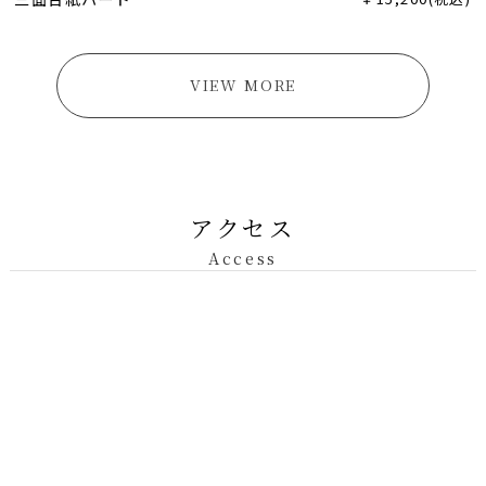
VIEW MORE
アクセス
Access