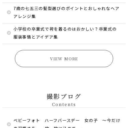
7歳の七五三の髪型選びのポイントとおしゃれなヘア
アレンジ集
小学校の卒業式で袴を着るのはおかしい？卒業式の
服装事情とアイデア集
VIEW MORE
撮影ブログ
Contents
ベビーフォト ハーフバースデー 女の子 〜今だけ