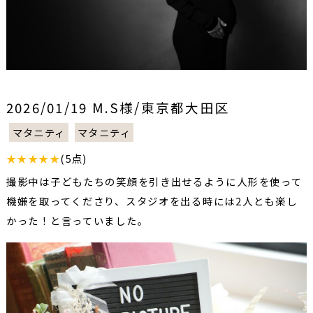
2026/01/19 M.S様/東京都大田区
マタニティ
マタニティ
★★★★★
(5点)
撮影中は子どもたちの笑顔を引き出せるように人形を使って
機嫌を取ってくださり、スタジオを出る時には2人とも楽し
かった！と言っていました。