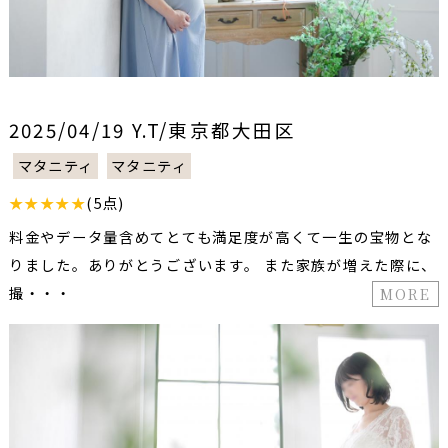
2025/04/19 Y.T/東京都大田区
マタニティ
マタニティ
★★★★★
(5点)
料金やデータ量含めてとても満足度が高くて一生の宝物とな
りました。ありがとうございます。 また家族が増えた際に、
撮・・・
MORE