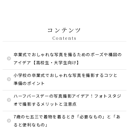
コンテンツ
Contents
卒業式でおしゃれな写真を撮るためのポーズや構図の
アイデア【高校生・大学生向け】
小学校の卒業式でおしゃれな写真を撮影するコツと
準備のポイント
ハーフバースデーの写真撮影アイデア！フォトスタジ
オで撮影するメリットと注意点
7歳の七五三で着物を着るとき「必要なもの」と「あ
ると便利なもの」