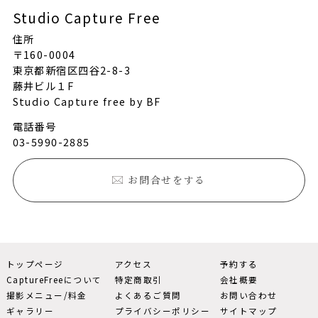
Studio Capture Free
住所
〒160-0004
東京都新宿区四谷2-8-3
藤井ビル１F
Studio Capture free by BF
電話番号
03-5990-2885
お問合せをする
トップページ
アクセス
予約する
CaptureFreeについて
特定商取引
会社概要
撮影メニュー/料金
よくあるご質問
お問い合わせ
ギャラリー
プライバシーポリシー
サイトマップ