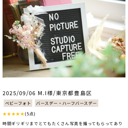
2025/09/06 M.I様/東京都豊島区
ベビーフォト
バースデー・ハーフバースデー
★★★★★
(5点)
時間ギリギリまでとてもたくさん写真を撮ってもらってあり