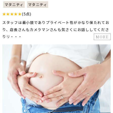
マタニティ
マタニティ
★★★★★
(5点)
スタッフは最小限でありプライベート性がかなり保たれてお
り、店長さんもカメラマンさんも気さくにお話ししてくださ
りリ・・・
MORE