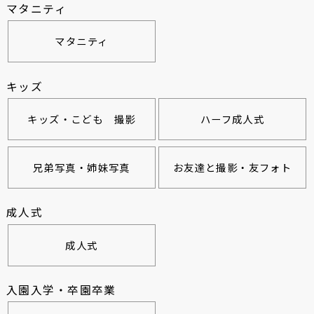
マタニティ
マタニティ
キッズ
キッズ・こども 撮影
ハーフ成人式
兄弟写真・姉妹写真
お友達と撮影・友フォト
成人式
成人式
入園入学・卒園卒業