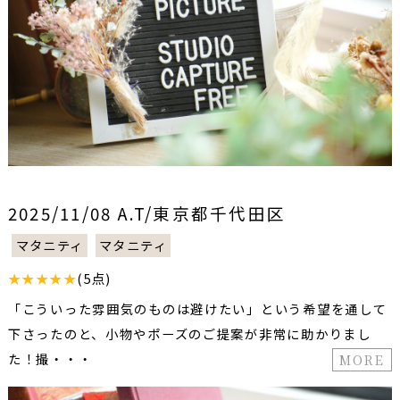
2025/11/08 A.T/東京都千代田区
マタニティ
マタニティ
★★★★★
(5点)
「こういった雰囲気のものは避けたい」という希望を通して
下さったのと、小物やポーズのご提案が非常に助かりまし
た！撮・・・
MORE