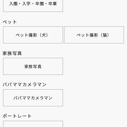
入園・入学・卒園・卒業
ペット
ペット撮影（犬）
ペット撮影（猫）
家族写真
家族写真
パパママカメラマン
パパママカメラマン
ポートレート