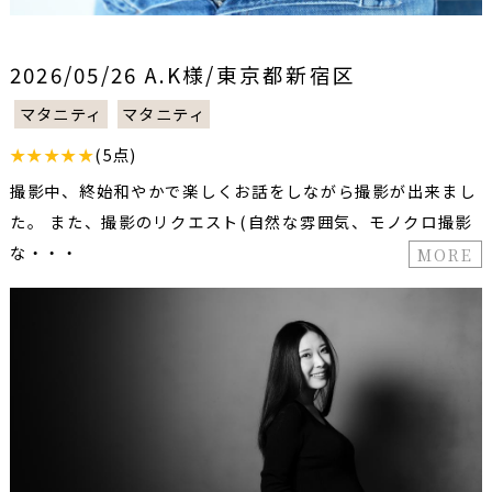
2026/05/26 A.K様/東京都新宿区
マタニティ
マタニティ
★★★★★
(5点)
撮影中、終始和やかで楽しくお話をしながら撮影が出来まし
た。 また、撮影のリクエスト(自然な雰囲気、モノクロ撮影
な・・・
MORE