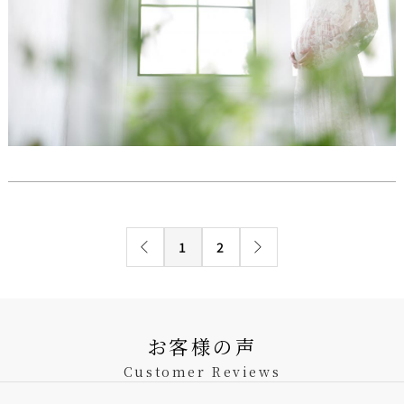
1
2
お客様の声
Customer Reviews