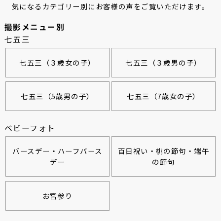
気になるカテゴリー別にお客様の声をご覧いただけます。
撮影メニュー別
七五三
七五三（３歳女の子）
七五三（３歳男の子）
七五三（5歳男の子）
七五三（7歳女の子）
ベビーフォト
バースデー・ハーフバース
百日祝い・桃の節句・端午
デー
の節句
お宮参り