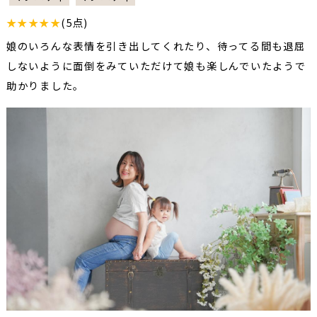
★★★★★
(5点)
娘のいろんな表情を引き出してくれたり、待ってる間も退屈
しないように面倒をみていただけて娘も楽しんでいたようで
助かりました。