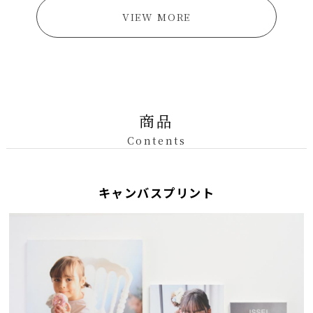
VIEW MORE
商品
Contents
キャンバスプリント