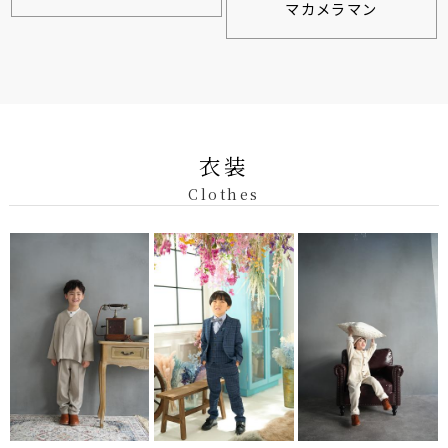
マカメラマン
衣装
Clothes