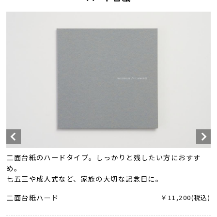
二面台紙のハードタイプ。しっかりと残したい方におすす
め。
七五三や成人式など、家族の大切な記念日に。
二面台紙ハード
￥11,200(税込)