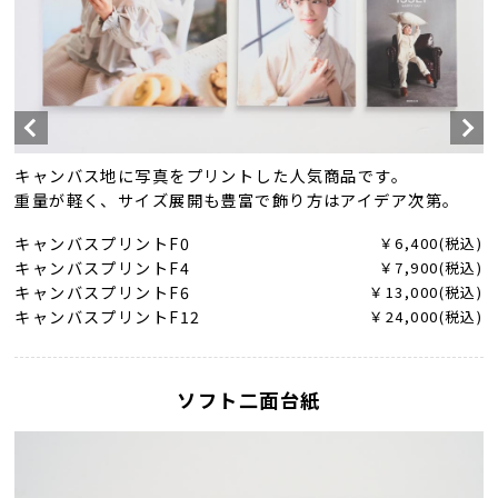
キャンバス地に写真をプリントした人気商品です。
重量が軽く、サイズ展開も豊富で飾り方はアイデア次第。
キャンバスプリントF0
￥6,400(税込)
キャンバスプリントF4
￥7,900(税込)
キャンバスプリントF6
￥13,000(税込)
キャンバスプリントF12
￥24,000(税込)
ソフト二面台紙