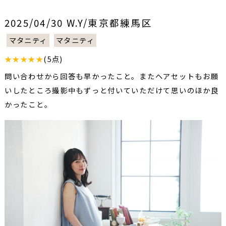
2025/04/30 W.Y/東京都練馬区
マタニティ
マタニティ
★★★★★
(5点)
問い合わせから回答も早かったこと。またヘアセットもお願
いしたところ撮影中もずっと付いていただけて思いのほか良
かったこと。