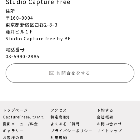
Studio Capture Free
住所
〒160-0004
東京都新宿区四谷2-8-3
藤井ビル１F
Studio Capture free by BF
電話番号
03-5990-2885
お問合せをする
トップページ
アクセス
予約する
CaptureFreeについて
特定商取引
会社概要
撮影メニュー/料金
よくあるご質問
お問い合わせ
ギャラリー
プライバシーポリシー
サイトマップ
お客様の声
利用規約