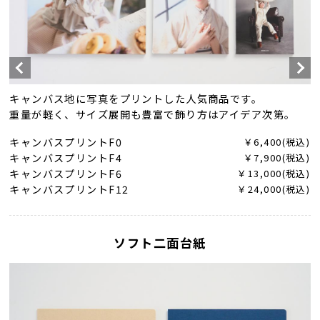
キャンバス地に写真をプリントした人気商品です。
重量が軽く、サイズ展開も豊富で飾り方はアイデア次第。
キャンバスプリントF0
￥6,400(税込)
キャンバスプリントF4
￥7,900(税込)
キャンバスプリントF6
￥13,000(税込)
キャンバスプリントF12
￥24,000(税込)
ソフト二面台紙