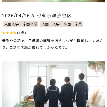
2026/04/26 A.E/東京都渋谷区
入園入学・卒園卒業
入園・入学・卒園・卒業
★★★★
(4点)
音楽や会話で、子供達の緊張をほぐしながら撮影してくださ
り、自然な笑顔が撮れてよかったです。