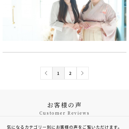
1
2
お客様の声
Customer Reviews
気になるカテゴリー別にお客様の声をご覧いただけます。