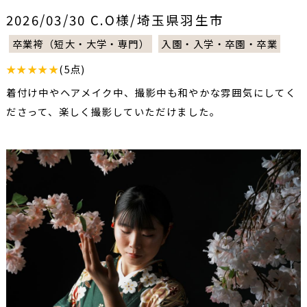
2026/03/30 C.O様/埼玉県羽生市
卒業袴（短大・大学・専門）
入園・入学・卒園・卒業
★★★★★
(5点)
着付け中やヘアメイク中、撮影中も和やかな雰囲気にしてく
ださって、楽しく撮影していただけました。