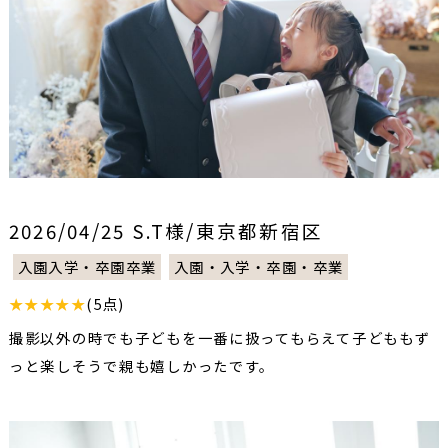
2026/04/25 S.T様/東京都新宿区
入園入学・卒園卒業
入園・入学・卒園・卒業
★★★★★
(5点)
撮影以外の時でも子どもを一番に扱ってもらえて子どももず
っと楽しそうで親も嬉しかったです。