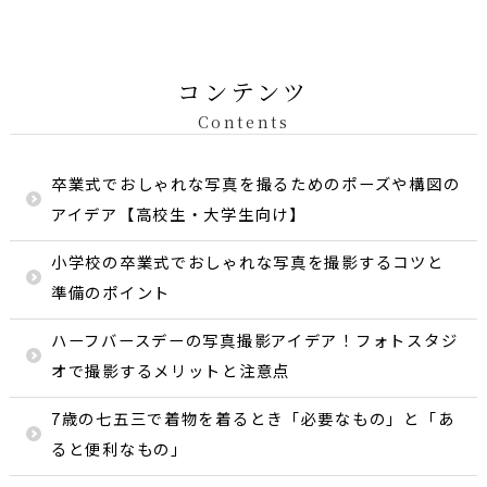
コンテンツ
Contents
卒業式でおしゃれな写真を撮るためのポーズや構図の
アイデア【高校生・大学生向け】
小学校の卒業式でおしゃれな写真を撮影するコツと
準備のポイント
ハーフバースデーの写真撮影アイデア！フォトスタジ
オで撮影するメリットと注意点
7歳の七五三で着物を着るとき「必要なもの」と「あ
ると便利なもの」