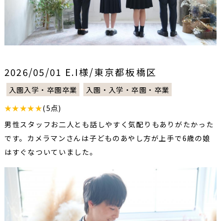
2026/05/01 E.I様/東京都板橋区
入園入学・卒園卒業
入園・入学・卒園・卒業
★★★★★
(5点)
男性スタッフお二人とも話しやすく気配りもありがたかった
です。カメラマンさんは子どものあやし方が上手で6歳の娘
はすぐなついていました。