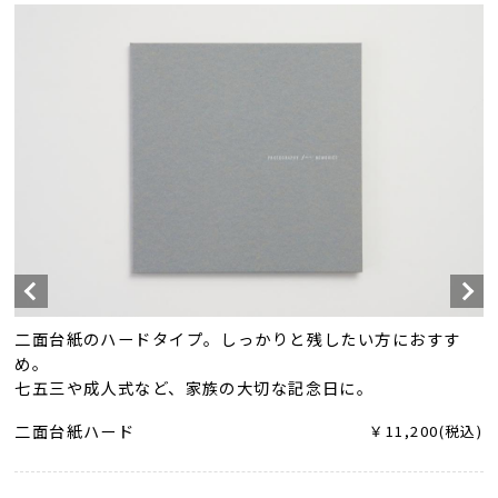
二面台紙のハードタイプ。しっかりと残したい方におすす
め。
七五三や成人式など、家族の大切な記念日に。
二面台紙ハード
￥11,200(税込)