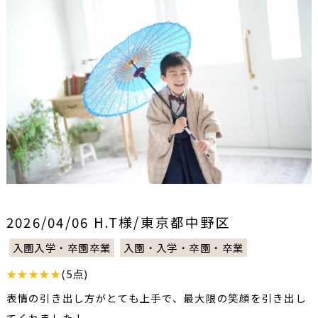
2026/04/06 H.T様/東京都中野区
入園入学・卒園卒業
入園・入学・卒園・卒業
★★★★★
(5点)
表情の引き出し方がとても上手で、最大限の笑顔を引き出し
てくれました！