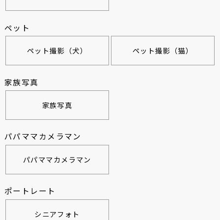
ペット
ペット撮影（犬）
ペット撮影（猫）
家族写真
家族写真
パパママカメラマン
パパママカメラマン
ポートレート
シニアフォト