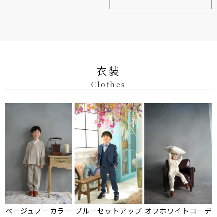
衣装
Clothes
ベージュノーカラー
ブルーセットアップ
オフホワイトコーデ