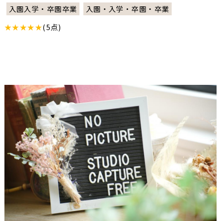
入園入学・卒園卒業
入園・入学・卒園・卒業
★★★★★
(5点)