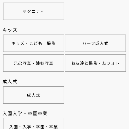
マタニティ
キッズ
キッズ・こども 撮影
ハーフ成人式
兄弟写真・姉妹写真
お友達と撮影・友フォト
成人式
成人式
入園入学・卒園卒業
入園・入学・卒園・卒業