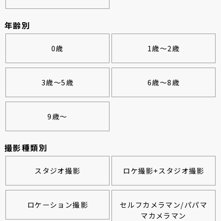
年齢別
0歳
1歳～2歳
3歳～5歳
6歳～8歳
9歳～
撮影種類別
スタジオ撮影
ロケ撮影+スタジオ撮影
ロケーション撮影
セルフカメラマン/パパマ
マカメラマン