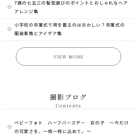
7歳の七五三の髪型選びのポイントとおしゃれなヘア
アレンジ集
小学校の卒業式で袴を着るのはおかしい？卒業式の
服装事情とアイデア集
VIEW MORE
撮影ブログ
Contents
ベビーフォト ハーフバースデー 女の子 〜今だけ
の可愛さを、一枚一枚に込めて。〜