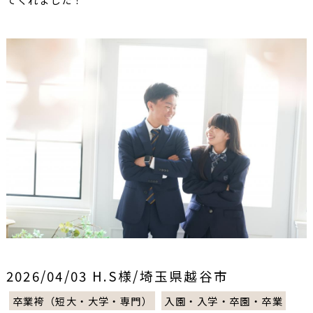
2026/04/03 H.S様/埼玉県越谷市
卒業袴（短大・大学・専門）
入園・入学・卒園・卒業