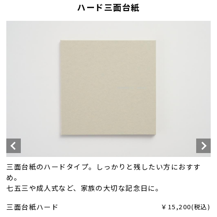
ハード三面台紙
三面台紙のハードタイプ。しっかりと残したい方におすす
め。
七五三や成人式など、家族の大切な記念日に。
三面台紙ハード
￥15,200(税込)