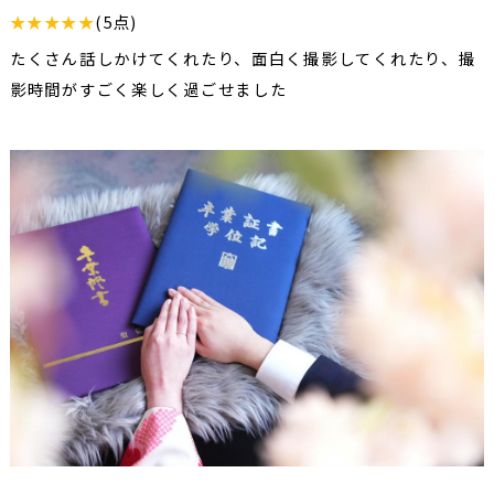
★★★★★
(5点)
たくさん話しかけてくれたり、面白く撮影してくれたり、撮
影時間がすごく楽しく過ごせました