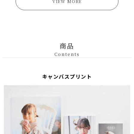
VIEW MORE
商品
Contents
キャンバスプリント