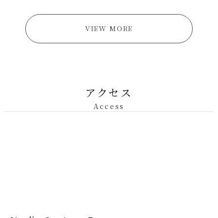
VIEW MORE
アクセス
Access