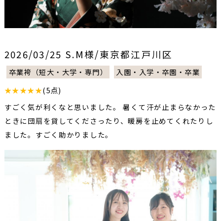
2026/03/25 S.M様/東京都江戸川区
卒業袴（短大・大学・専門）
入園・入学・卒園・卒業
★★★★★
(5点)
すごく気が利くなと思いました。 暑くて汗が止まらなかった
ときに団扇を貸してくださったり、暖房を止めてくれたりし
ました。すごく助かりました。