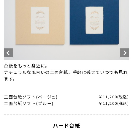
台紙をもっと身近に。
ナチュラルな風合いの二面台紙。手軽に残せていつでも見れ
ます。
二面台紙ソフト(ベージュ)
￥11,200(税込)
二面台紙ソフト(ブルー)
￥11,200(税込)
ハード台紙