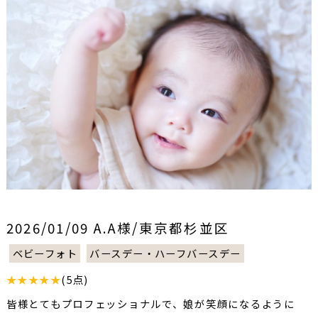
2026/01/09 A.A様/東京都杉並区
ベビーフォト
バースデー・ハーフバースデー
★★★★★
(5点)
皆様とてもプロフェッショナルで、娘が笑顔になるように