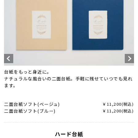
台紙をもっと身近に。
ナチュラルな風合いの二面台紙。手軽に残せていつでも見れ
ます。
二面台紙ソフト(ベージュ)
￥11,200(税込)
二面台紙ソフト(ブルー)
￥11,200(税込)
ハード台紙