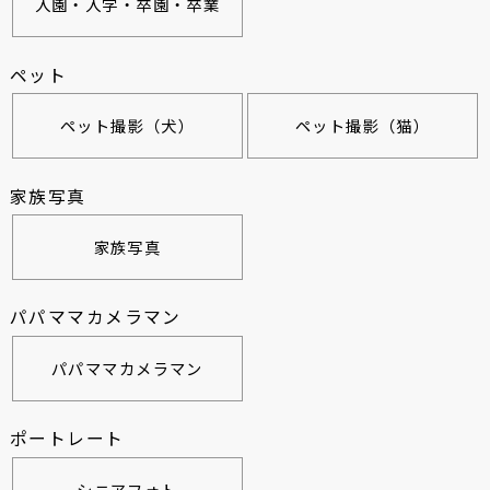
入園・入学・卒園・卒業
ペット
ペット撮影（犬）
ペット撮影（猫）
家族写真
家族写真
パパママカメラマン
パパママカメラマン
ポートレート
シニアフォト