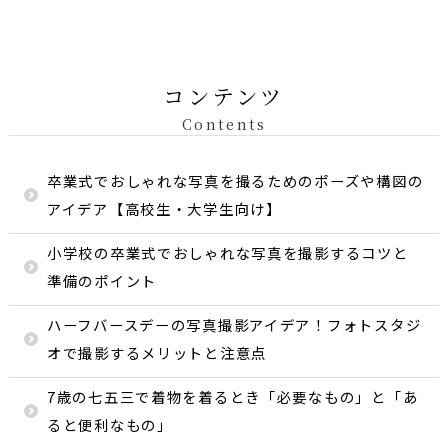
コンテンツ
Contents
卒業式でおしゃれな写真を撮るためのポーズや構図の
アイデア【高校生・大学生向け】
小学校の卒業式でおしゃれな写真を撮影するコツと
準備のポイント
ハーフバースデーの写真撮影アイデア！フォトスタジ
オで撮影するメリットと注意点
7歳の七五三で着物を着るとき「必要なもの」と「あ
ると便利なもの」