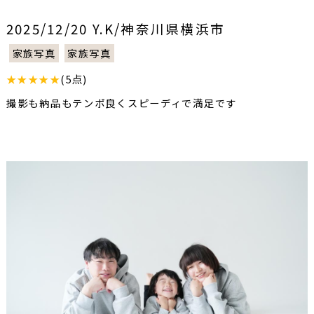
2025/12/20 Y.K/神奈川県横浜市
家族写真
家族写真
★★★★★
(5点)
撮影も納品もテンポ良くスピーディで満足です