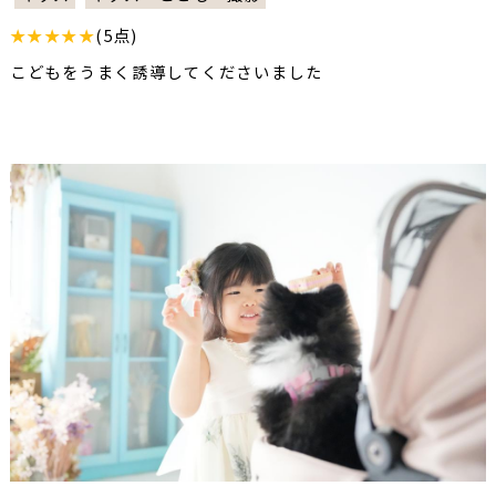
★★★★★
(5点)
こどもをうまく誘導してくださいました