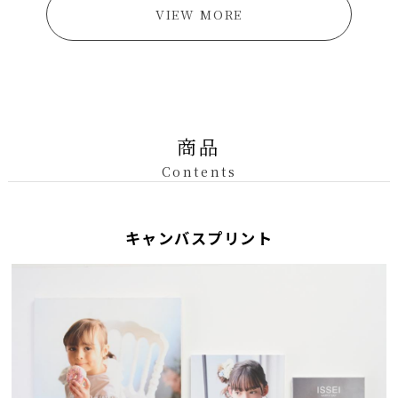
VIEW MORE
商品
Contents
キャンバスプリント