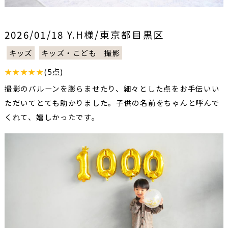
2026/01/18 Y.H様/東京都目黒区
キッズ
キッズ・こども 撮影
★★★★★
(5点)
撮影のバルーンを膨らませたり、細々とした点をお手伝いい
ただいてとても助かりました。子供の名前をちゃんと呼んで
くれて、嬉しかったです。