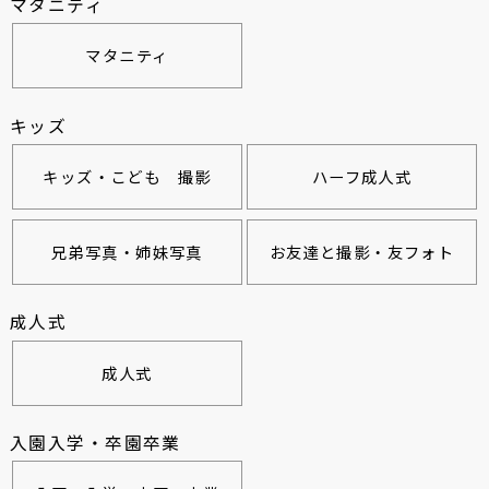
マタニティ
マタニティ
キッズ
キッズ・こども 撮影
ハーフ成人式
兄弟写真・姉妹写真
お友達と撮影・友フォト
成人式
成人式
入園入学・卒園卒業