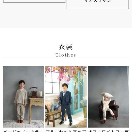
マカメラマン
衣装
Clothes
ベージュノーカラー
ブルーセットアップ
オフホワイトコーデ