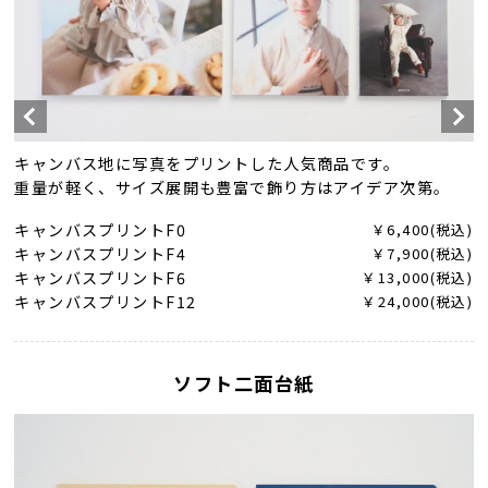
キャンバス地に写真をプリントした人気商品です。
重量が軽く、サイズ展開も豊富で飾り方はアイデア次第。
キャンバスプリントF0
￥6,400(税込)
キャンバスプリントF4
￥7,900(税込)
キャンバスプリントF6
￥13,000(税込)
キャンバスプリントF12
￥24,000(税込)
ソフト二面台紙