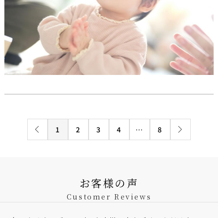
1
2
3
4
…
8
お客様の声
Customer Reviews