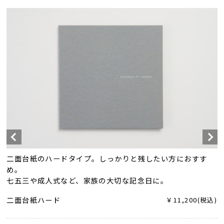
二面台紙のハードタイプ。しっかりと残したい方におすす
め。
七五三や成人式など、家族の大切な記念日に。
二面台紙ハード
￥11,200(税込)