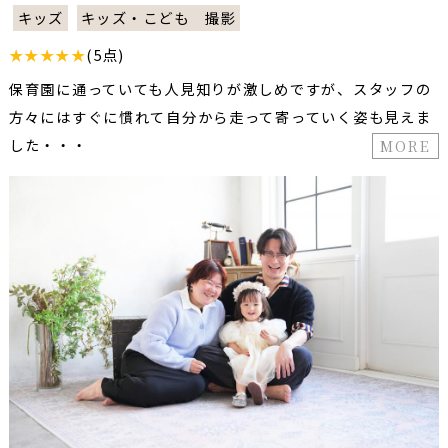
キッズ
キッズ・こども 撮影
★★★★★
(5点)
保育園に通っていても人見知りが激しめですが、スタッフの
方々にはすぐに慣れて自分から走って寄っていく姿も見えま
した・・・
MORE