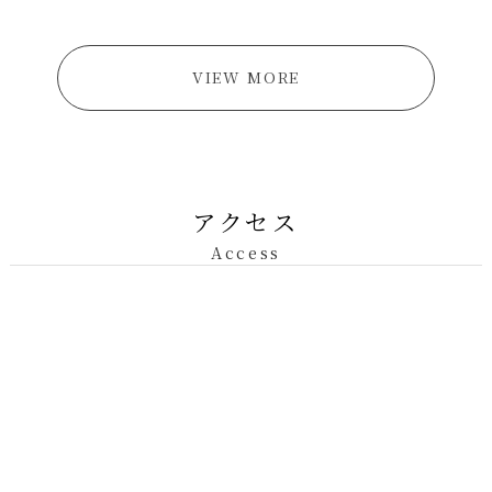
VIEW MORE
アクセス
Access