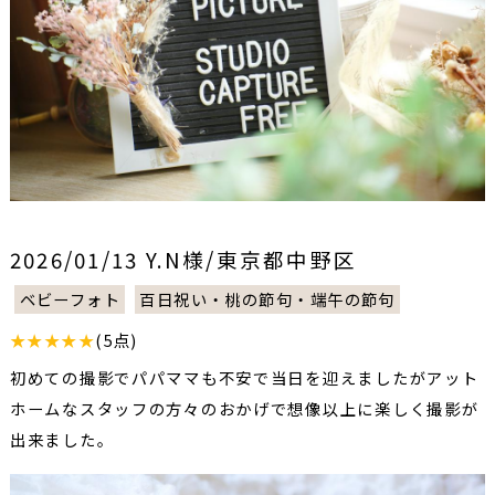
2026/01/13 Y.N様/東京都中野区
ベビーフォト
百日祝い・桃の節句・端午の節句
★★★★★
(5点)
初めての撮影でパパママも不安で当日を迎えましたがアット
ホームなスタッフの方々のおかげで想像以上に楽しく撮影が
出来ました。