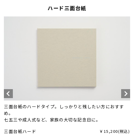
ハード三面台紙
三面台紙のハードタイプ。しっかりと残したい方におすす
め。
七五三や成人式など、家族の大切な記念日に。
三面台紙ハード
￥15,200(税込)