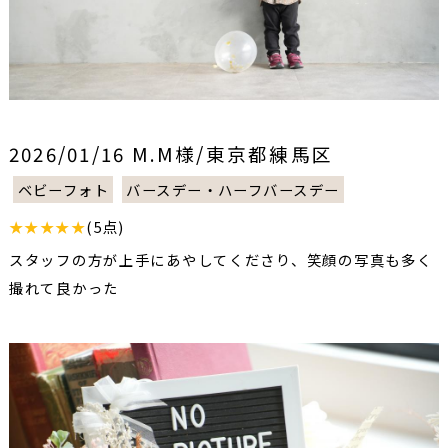
2026/01/16 M.M様/東京都練馬区
ベビーフォト
バースデー・ハーフバースデー
★★★★★
(5点)
スタッフの方が上手にあやしてくださり、笑顔の写真も多く
撮れて良かった