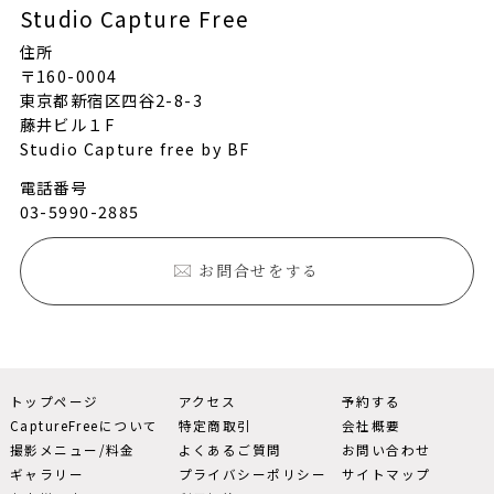
Studio Capture Free
住所
〒160-0004
東京都新宿区四谷2-8-3
藤井ビル１F
Studio Capture free by BF
電話番号
03-5990-2885
お問合せをする
トップページ
アクセス
予約する
CaptureFreeについて
特定商取引
会社概要
撮影メニュー/料金
よくあるご質問
お問い合わせ
ギャラリー
プライバシーポリシー
サイトマップ