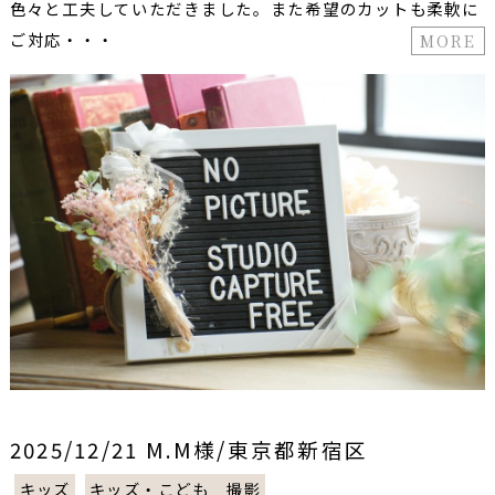
色々と工夫していただきました。また希望のカットも柔軟に
ご対応・・・
MORE
2025/12/21 M.M様/東京都新宿区
キッズ
キッズ・こども 撮影