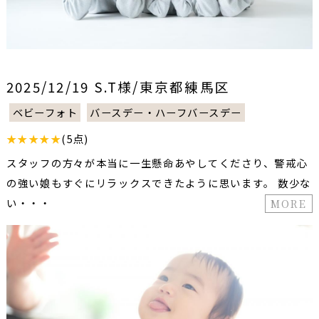
2025/12/19 S.T様/東京都練馬区
ベビーフォト
バースデー・ハーフバースデー
★★★★★
(5点)
スタッフの方々が本当に一生懸命あやしてくださり、警戒心
の強い娘もすぐにリラックスできたように思います。 数少な
い・・・
MORE