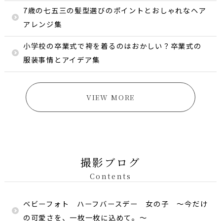
7歳の七五三の髪型選びのポイントとおしゃれなヘア
アレンジ集
小学校の卒業式で袴を着るのはおかしい？卒業式の
服装事情とアイデア集
VIEW MORE
撮影ブログ
Contents
ベビーフォト ハーフバースデー 女の子 〜今だけ
の可愛さを、一枚一枚に込めて。〜